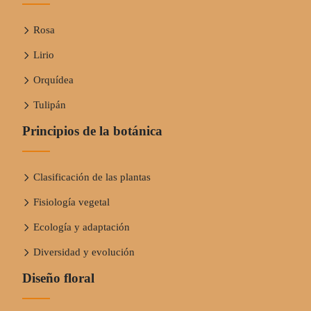
Rosa
Lirio
Orquídea
Tulipán
Principios de la botánica
Clasificación de las plantas
Fisiología vegetal
Ecología y adaptación
Diversidad y evolución
Diseño floral