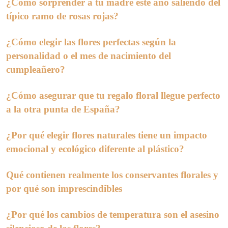
¿Cómo sorprender a tu madre este año saliendo del
típico ramo de rosas rojas?
¿Cómo elegir las flores perfectas según la
personalidad o el mes de nacimiento del
cumpleañero?
¿Cómo asegurar que tu regalo floral llegue perfecto
a la otra punta de España?
¿Por qué elegir flores naturales tiene un impacto
emocional y ecológico diferente al plástico?
Qué contienen realmente los conservantes florales y
por qué son imprescindibles
¿Por qué los cambios de temperatura son el asesino