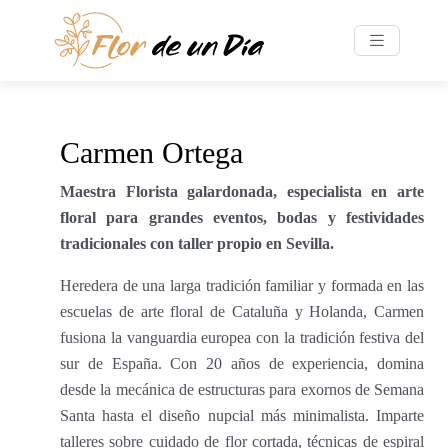
Carmen Ortega
Maestra Florista galardonada, especialista en arte
floral para grandes eventos, bodas y festividades
tradicionales con taller propio en Sevilla.
Heredera de una larga tradición familiar y formada en las
escuelas de arte floral de Cataluña y Holanda, Carmen
fusiona la vanguardia europea con la tradición festiva del
sur de España. Con 20 años de experiencia, domina
desde la mecánica de estructuras para exornos de Semana
Santa hasta el diseño nupcial más minimalista. Imparte
talleres sobre cuidado de flor cortada, técnicas de espiral