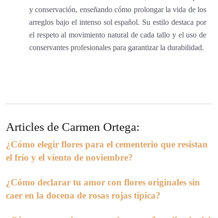
y conservación, enseñando cómo prolongar la vida de los
arreglos bajo el intenso sol español. Su estilo destaca por
el respeto al movimiento natural de cada tallo y el uso de
conservantes profesionales para garantizar la durabilidad.
Articles de Carmen Ortega:
¿Cómo elegir flores para el cementerio que resistan
el frío y el viento de noviembre?
¿Cómo declarar tu amor con flores originales sin
caer en la docena de rosas rojas típica?