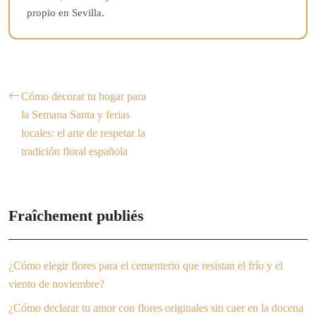
propio en Sevilla.
Cómo decorar tu hogar para
la Semana Santa y ferias
locales: el arte de respetar la
tradición floral española
Fraîchement publiés
¿Cómo elegir flores para el cementerio que resistan el frío y el
viento de noviembre?
¿Cómo declarar tu amor con flores originales sin caer en la docena