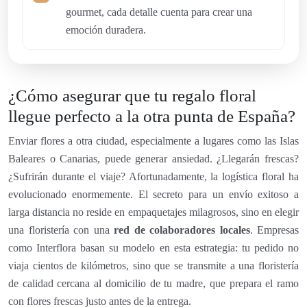
gourmet, cada detalle cuenta para crear una
emoción duradera.
¿Cómo asegurar que tu regalo floral
llegue perfecto a la otra punta de España?
Enviar flores a otra ciudad, especialmente a lugares como las Islas
Baleares o Canarias, puede generar ansiedad. ¿Llegarán frescas?
¿Sufrirán durante el viaje? Afortunadamente, la logística floral ha
evolucionado enormemente. El secreto para un envío exitoso a
larga distancia no reside en empaquetajes milagrosos, sino en elegir
una floristería con una
red de colaboradores locales
. Empresas
como Interflora basan su modelo en esta estrategia: tu pedido no
viaja cientos de kilómetros, sino que se transmite a una floristería
de calidad cercana al domicilio de tu madre, que prepara el ramo
con flores frescas justo antes de la entrega.