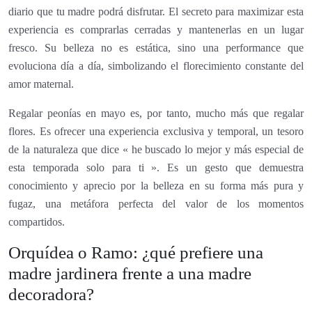
diario que tu madre podrá disfrutar. El secreto para maximizar esta
experiencia es comprarlas cerradas y mantenerlas en un lugar
fresco. Su belleza no es estática, sino una performance que
evoluciona día a día, simbolizando el florecimiento constante del
amor maternal.
Regalar peonías en mayo es, por tanto, mucho más que regalar
flores. Es ofrecer una experiencia exclusiva y temporal, un tesoro
de la naturaleza que dice « he buscado lo mejor y más especial de
esta temporada solo para ti ». Es un gesto que demuestra
conocimiento y aprecio por la belleza en su forma más pura y
fugaz, una metáfora perfecta del valor de los momentos
compartidos.
Orquídea o Ramo: ¿qué prefiere una
madre jardinera frente a una madre
decoradora?