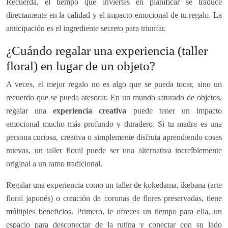
Recuerda, el tiempo que inviertes en planificar se traduce
directamente en la calidad y el impacto emocional de tu regalo. La
anticipación es el ingrediente secreto para triunfar.
¿Cuándo regalar una experiencia (taller
floral) en lugar de un objeto?
A veces, el mejor regalo no es algo que se pueda tocar, sino un
recuerdo que se pueda atesorar. En un mundo saturado de objetos,
regalar una
experiencia creativa
puede tener un impacto
emocional mucho más profundo y duradero. Si tu madre es una
persona curiosa, creativa o simplemente disfruta aprendiendo cosas
nuevas, un taller floral puede ser una alternativa increíblemente
original a un ramo tradicional.
Regalar una experiencia como un taller de kokedama, ikebana (arte
floral japonés) o creación de coronas de flores preservadas, tiene
múltiples beneficios. Primero, le ofreces un tiempo para ella, un
espacio para desconectar de la rutina y conectar con su lado