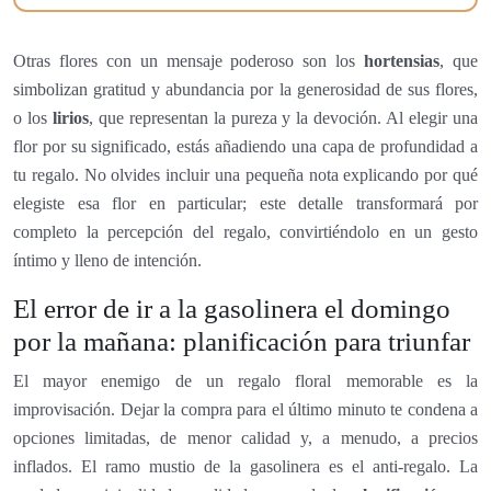
Otras flores con un mensaje poderoso son los
hortensias
, que
simbolizan gratitud y abundancia por la generosidad de sus flores,
o los
lirios
, que representan la pureza y la devoción. Al elegir una
flor por su significado, estás añadiendo una capa de profundidad a
tu regalo. No olvides incluir una pequeña nota explicando por qué
elegiste esa flor en particular; este detalle transformará por
completo la percepción del regalo, convirtiéndolo en un gesto
íntimo y lleno de intención.
El error de ir a la gasolinera el domingo
por la mañana: planificación para triunfar
El mayor enemigo de un regalo floral memorable es la
improvisación. Dejar la compra para el último minuto te condena a
opciones limitadas, de menor calidad y, a menudo, a precios
inflados. El ramo mustio de la gasolinera es el anti-regalo. La