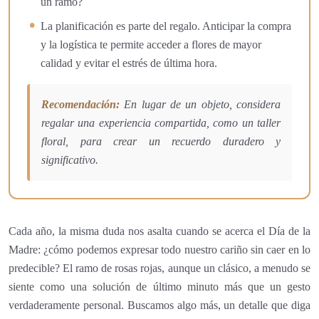
un ramo?
La planificación es parte del regalo. Anticipar la compra
y la logística te permite acceder a flores de mayor
calidad y evitar el estrés de última hora.
Recomendación:
En lugar de un objeto, considera
regalar una experiencia compartida, como un taller
floral, para crear un recuerdo duradero y
significativo.
Cada año, la misma duda nos asalta cuando se acerca el Día de la
Madre: ¿cómo podemos expresar todo nuestro cariño sin caer en lo
predecible? El ramo de rosas rojas, aunque un clásico, a menudo se
siente como una solución de último minuto más que un gesto
verdaderamente personal. Buscamos algo más, un detalle que diga