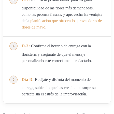
disponibilidad de las flores más demandadas,
como las peonías frescas, y aprovecha las ventajas
de la
planificación que ofrecen los proveedores de
flores de mayo
.
D-3:
Confirma el horario de entrega con la
floristería y asegúrate de que el mensaje
personalizado esté correctamente redactado.
Día D:
Relájate y disfruta del momento de la
entrega, sabiendo que has creado una sorpresa
perfecta sin el estrés de la improvisación.