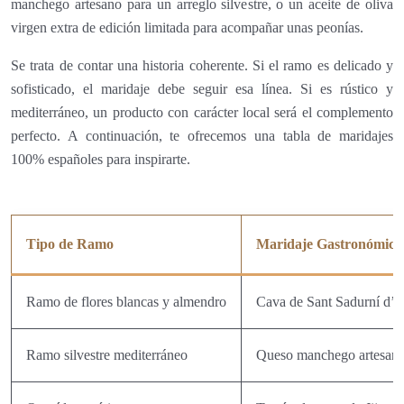
manchego artesano para un arreglo silvestre, o un aceite de oliva
virgen extra de edición limitada para acompañar unas peonías.
Se trata de contar una historia coherente. Si el ramo es delicado y
sofisticado, el maridaje debe seguir esa línea. Si es rústico y
mediterráneo, un producto con carácter local será el complemento
perfecto. A continuación, te ofrecemos una tabla de maridajes
100% españoles para inspirarte.
Tipo de Ramo
Maridaje Gastronómico
Ramo de flores blancas y almendro
Cava de Sant Sadurní d’
Ramo silvestre mediterráneo
Queso manchego artesa