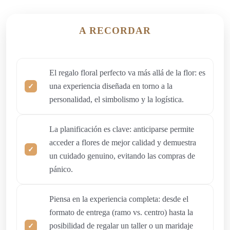
A RECORDAR
El regalo floral perfecto va más allá de la flor: es
una experiencia diseñada en torno a la
personalidad, el simbolismo y la logística.
La planificación es clave: anticiparse permite
acceder a flores de mejor calidad y demuestra
un cuidado genuino, evitando las compras de
pánico.
Piensa en la experiencia completa: desde el
formato de entrega (ramo vs. centro) hasta la
posibilidad de regalar un taller o un maridaje