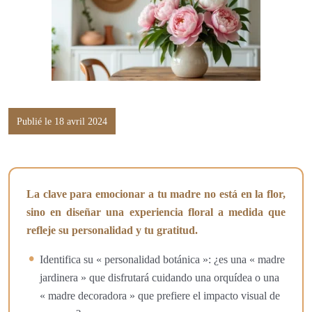
Publié le 18 avril 2024
La clave para emocionar a tu madre no está en la flor,
sino en diseñar una experiencia floral a medida que
refleje su personalidad y tu gratitud.
Identifica su « personalidad botánica »: ¿es una « madre
jardinera » que disfrutará cuidando una orquídea o una
« madre decoradora » que prefiere el impacto visual de