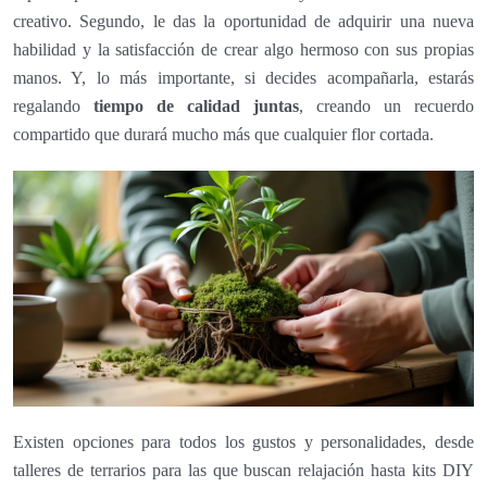
creativo. Segundo, le das la oportunidad de adquirir una nueva
habilidad y la satisfacción de crear algo hermoso con sus propias
manos. Y, lo más importante, si decides acompañarla, estarás
regalando
tiempo de calidad juntas
, creando un recuerdo
compartido que durará mucho más que cualquier flor cortada.
Existen opciones para todos los gustos y personalidades, desde
talleres de terrarios para las que buscan relajación hasta kits DIY