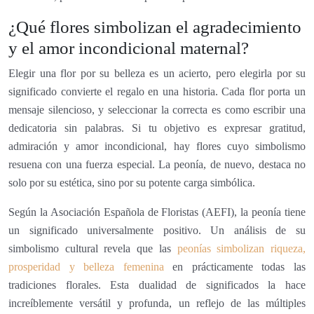
¿Qué flores simbolizan el agradecimiento
y el amor incondicional maternal?
Elegir una flor por su belleza es un acierto, pero elegirla por su
significado convierte el regalo en una historia. Cada flor porta un
mensaje silencioso, y seleccionar la correcta es como escribir una
dedicatoria sin palabras. Si tu objetivo es expresar gratitud,
admiración y amor incondicional, hay flores cuyo simbolismo
resuena con una fuerza especial. La peonía, de nuevo, destaca no
solo por su estética, sino por su potente carga simbólica.
Según la Asociación Española de Floristas (AEFI), la peonía tiene
un significado universalmente positivo. Un análisis de su
simbolismo cultural revela que las
peonías simbolizan riqueza,
prosperidad y belleza femenina
en prácticamente todas las
tradiciones florales. Esta dualidad de significados la hace
increíblemente versátil y profunda, un reflejo de las múltiples