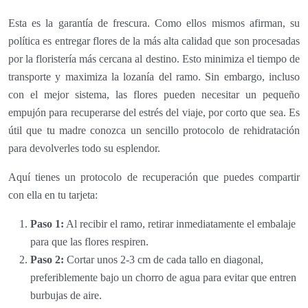
Esta es la garantía de frescura. Como ellos mismos afirman, su
política es entregar flores de la más alta calidad que son procesadas
por la floristería más cercana al destino. Esto minimiza el tiempo de
transporte y maximiza la lozanía del ramo. Sin embargo, incluso
con el mejor sistema, las flores pueden necesitar un pequeño
empujón para recuperarse del estrés del viaje, por corto que sea. Es
útil que tu madre conozca un sencillo protocolo de rehidratación
para devolverles todo su esplendor.
Aquí tienes un protocolo de recuperación que puedes compartir
con ella en tu tarjeta:
Paso 1:
Al recibir el ramo, retirar inmediatamente el embalaje
para que las flores respiren.
Paso 2:
Cortar unos 2-3 cm de cada tallo en diagonal,
preferiblemente bajo un chorro de agua para evitar que entren
burbujas de aire.