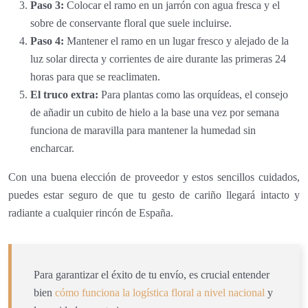
Paso 3:
Colocar el ramo en un jarrón con agua fresca y el
sobre de conservante floral que suele incluirse.
Paso 4:
Mantener el ramo en un lugar fresco y alejado de la
luz solar directa y corrientes de aire durante las primeras 24
horas para que se reaclimaten.
El truco extra:
Para plantas como las orquídeas, el consejo
de añadir un cubito de hielo a la base una vez por semana
funciona de maravilla para mantener la humedad sin
encharcar.
Con una buena elección de proveedor y estos sencillos cuidados,
puedes estar seguro de que tu gesto de cariño llegará intacto y
radiante a cualquier rincón de España.
Para garantizar el éxito de tu envío, es crucial entender
bien
cómo funciona la logística floral a nivel nacional
y