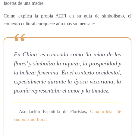
facetas de una madre.
Como explica la propia AEFI en su guía de simbolismo, el
contexto cultural enriquece aún más su mensaje:
En China, es conocida como ‘la reina de las
flores’ y simboliza la riqueza, la prosperidad y
la belleza femenina. En el contexto occidental,
especialmente durante la época victoriana, la
peonía representaba el amor y la timidez.
– Asociación Española de Floristas,
Guía oficial de
simbolismo floral