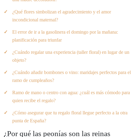
¿Qué flores simbolizan el agradecimiento y el amor
incondicional maternal?
El error de ir a la gasolinera el domingo por la mañana:
planificación para triunfar
¿Cuándo regalar una experiencia (taller floral) en lugar de un
objeto?
¿Cuándo añadir bombones o vino: maridajes perfectos para el
ramo de cumpleaños?
Ramo de mano o centro con agua: ¿cuál es más cómodo para
quien recibe el regalo?
¿Cómo asegurar que tu regalo floral llegue perfecto a la otra
punta de España?
¿Por qué las peonías son las reinas