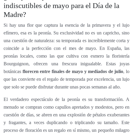
indiscutibles de mayo para el Día de la
Madre?
Si hay una flor que captura la esencia de la primavera y el lujo
efímero, esa es la peonía. Su exclusividad no es un capricho, sino
una cuestión de naturaleza: su temporada es increíblemente corta y
coincide a la perfección con el mes de mayo. En España, las
peonías locales, como las que cultiva con esmero la floristería
Bourguignon, ofrecen una frescura inigualable. Estas joyas
botánicas
florecen entre finales de mayo y mediados de julio
, lo
que las convierte en el regalo de temporada por excelencia, un lujo
que solo se puede disfrutar durante unas pocas semanas al año.
El verdadero espectáculo de la peonía es su transformación. A
menudo se compran como capullos apretados y modestos, pero en
cuestión de días, se abren en una explosión de pétalos exuberantes
y fragantes, a veces duplicando o triplicando su tamaño. Este
proceso de floración es un regalo en sí mismo, un pequeño milagro