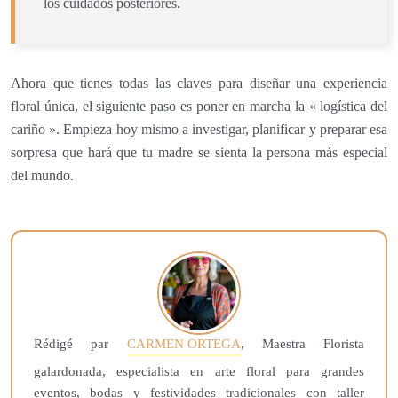
los cuidados posteriores.
Ahora que tienes todas las claves para diseñar una experiencia
floral única, el siguiente paso es poner en marcha la « logística del
cariño ». Empieza hoy mismo a investigar, planificar y preparar esa
sorpresa que hará que tu madre se sienta la persona más especial
del mundo.
Rédigé par
CARMEN ORTEGA
, Maestra Florista
galardonada, especialista en arte floral para grandes
eventos, bodas y festividades tradicionales con taller