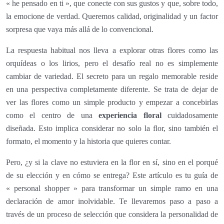
« he pensado en ti », que conecte con sus gustos y que, sobre todo,
la emocione de verdad. Queremos calidad, originalidad y un factor
sorpresa que vaya más allá de lo convencional.
La respuesta habitual nos lleva a explorar otras flores como las
orquídeas o los lirios, pero el desafío real no es simplemente
cambiar de variedad. El secreto para un regalo memorable reside
en una perspectiva completamente diferente. Se trata de dejar de
ver las flores como un simple producto y empezar a concebirlas
como el centro de una
experiencia floral
cuidadosamente
diseñada. Esto implica considerar no solo la flor, sino también el
formato, el momento y la historia que quieres contar.
Pero, ¿y si la clave no estuviera en la flor en sí, sino en el porqué
de su elección y en cómo se entrega? Este artículo es tu guía de
« personal shopper » para transformar un simple ramo en una
declaración de amor inolvidable. Te llevaremos paso a paso a
través de un proceso de selección que considera la personalidad de