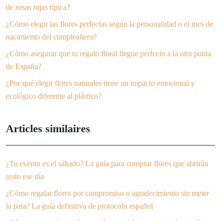
de rosas rojas típica?
¿Cómo elegir las flores perfectas según la personalidad o el mes de
nacimiento del cumpleañero?
¿Cómo asegurar que tu regalo floral llegue perfecto a la otra punta
de España?
¿Por qué elegir flores naturales tiene un impacto emocional y
ecológico diferente al plástico?
Articles similaires
¿Tu evento es el sábado? La guía para comprar flores que abrirán
justo ese día
¿Cómo regalar flores por compromiso o agradecimiento sin meter
la pata? La guía definitiva de protocolo español