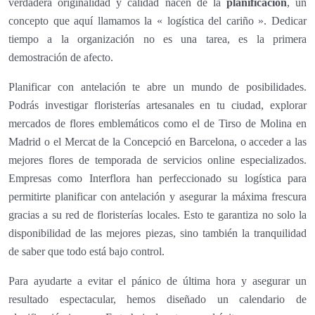
verdadera originalidad y calidad nacen de la
planificación
, un
concepto que aquí llamamos la « logística del cariño ». Dedicar
tiempo a la organización no es una tarea, es la primera
demostración de afecto.
Planificar con antelación te abre un mundo de posibilidades.
Podrás investigar floristerías artesanales en tu ciudad, explorar
mercados de flores emblemáticos como el de Tirso de Molina en
Madrid o el Mercat de la Concepció en Barcelona, o acceder a las
mejores flores de temporada de servicios online especializados.
Empresas como Interflora han perfeccionado su logística para
permitirte planificar con antelación y asegurar la máxima frescura
gracias a su red de floristerías locales. Esto te garantiza no solo la
disponibilidad de las mejores piezas, sino también la tranquilidad
de saber que todo está bajo control.
Para ayudarte a evitar el pánico de última hora y asegurar un
resultado espectacular, hemos diseñado un calendario de