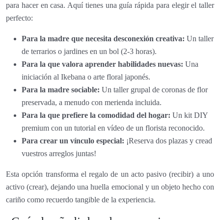
para hacer en casa. Aquí tienes una guía rápida para elegir el taller
perfecto:
Para la madre que necesita desconexión creativa:
Un taller
de terrarios o jardines en un bol (2-3 horas).
Para la que valora aprender habilidades nuevas:
Una
iniciación al Ikebana o arte floral japonés.
Para la madre sociable:
Un taller grupal de coronas de flor
preservada, a menudo con merienda incluida.
Para la que prefiere la comodidad del hogar:
Un kit DIY
premium con un tutorial en vídeo de un florista reconocido.
Para crear un vínculo especial:
¡Reserva dos plazas y cread
vuestros arreglos juntas!
Esta opción transforma el regalo de un acto pasivo (recibir) a uno
activo (crear), dejando una huella emocional y un objeto hecho con
cariño como recuerdo tangible de la experiencia.