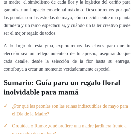
tu madre, el simbolismo de cada flor y la logística del cariño para
garantizar un impacto emocional máximo. Descubriremos por qué
las peonías son las estrellas de mayo, cómo decidir entre una planta
duradera y un ramo espectacular, y cuándo un taller creativo puede
ser el mejor regalo de todos.
A lo largo de esta guía, exploraremos las claves para que tu
elección sea un reflejo auténtico de tu aprecio, asegurando que
cada detalle, desde la selección de la flor hasta su entrega,
contribuya a crear un momento verdaderamente especial.
Sumario: Guía para un regalo floral
inolvidable para mamá
¿Por qué las peonías son las reinas indiscutibles de mayo para
el Día de la Madre?
Orquídea o Ramo: ¿qué prefiere una madre jardinera frente a
una madre decoradora?