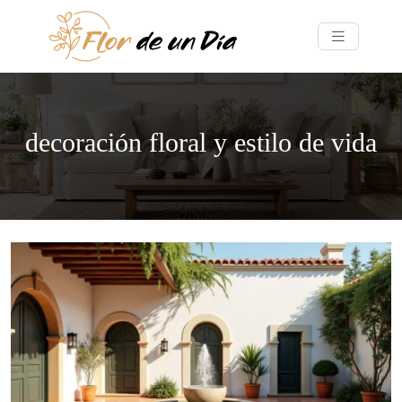
decoración floral y estilo de vida