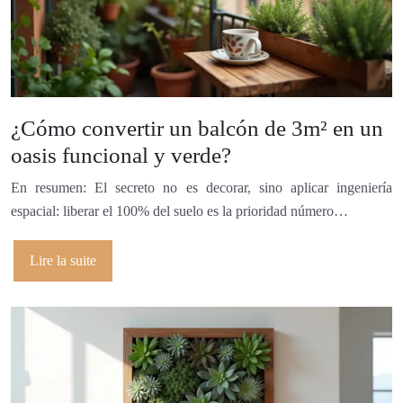
¿Cómo convertir un balcón de 3m² en un
oasis funcional y verde?
En resumen: El secreto no es decorar, sino aplicar ingeniería
espacial: liberar el 100% del suelo es la prioridad número…
Lire la suite