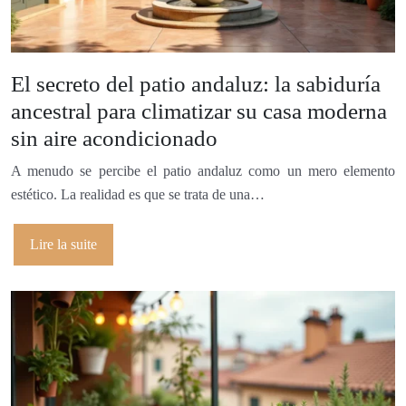
El secreto del patio andaluz: la sabiduría
ancestral para climatizar su casa moderna
sin aire acondicionado
A menudo se percibe el patio andaluz como un mero elemento
estético. La realidad es que se trata de una…
Lire la suite