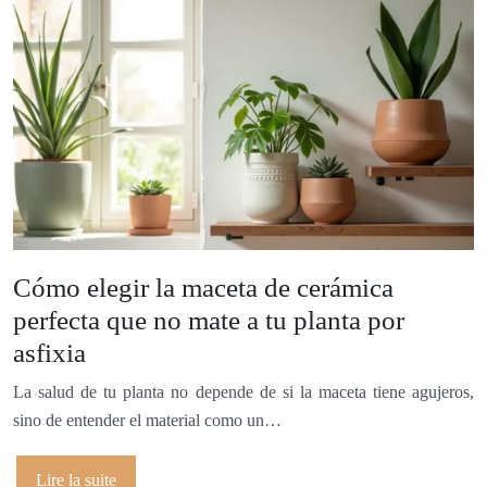
Cómo elegir la maceta de cerámica
perfecta que no mate a tu planta por
asfixia
La salud de tu planta no depende de si la maceta tiene agujeros,
sino de entender el material como un…
Lire la suite