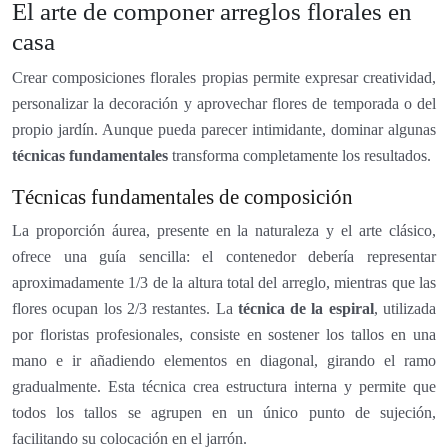
El arte de componer arreglos florales en
casa
Crear composiciones florales propias permite expresar creatividad,
personalizar la decoración y aprovechar flores de temporada o del
propio jardín. Aunque pueda parecer intimidante, dominar algunas
técnicas fundamentales
transforma completamente los resultados.
Técnicas fundamentales de composición
La proporción áurea, presente en la naturaleza y el arte clásico,
ofrece una guía sencilla: el contenedor debería representar
aproximadamente 1/3 de la altura total del arreglo, mientras que las
flores ocupan los 2/3 restantes. La
técnica de la espiral
, utilizada
por floristas profesionales, consiste en sostener los tallos en una
mano e ir añadiendo elementos en diagonal, girando el ramo
gradualmente. Esta técnica crea estructura interna y permite que
todos los tallos se agrupen en un único punto de sujeción,
facilitando su colocación en el jarrón.