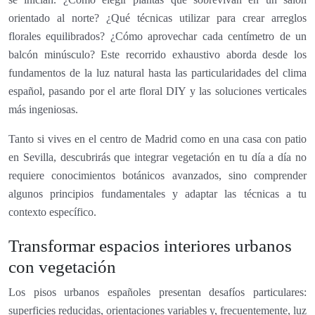
orientado al norte? ¿Qué técnicas utilizar para crear arreglos
florales equilibrados? ¿Cómo aprovechar cada centímetro de un
balcón minúsculo? Este recorrido exhaustivo aborda desde los
fundamentos de la luz natural hasta las particularidades del clima
español, pasando por el arte floral DIY y las soluciones verticales
más ingeniosas.
Tanto si vives en el centro de Madrid como en una casa con patio
en Sevilla, descubrirás que integrar vegetación en tu día a día no
requiere conocimientos botánicos avanzados, sino comprender
algunos principios fundamentales y adaptar las técnicas a tu
contexto específico.
Transformar espacios interiores urbanos
con vegetación
Los pisos urbanos españoles presentan desafíos particulares:
superficies reducidas, orientaciones variables y, frecuentemente, luz