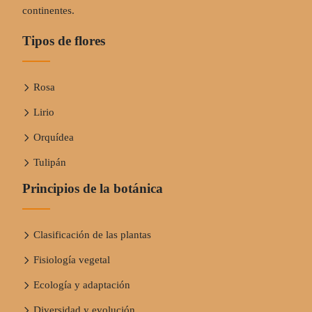
continentes.
Tipos de flores
Rosa
Lirio
Orquídea
Tulipán
Principios de la botánica
Clasificación de las plantas
Fisiología vegetal
Ecología y adaptación
Diversidad y evolución