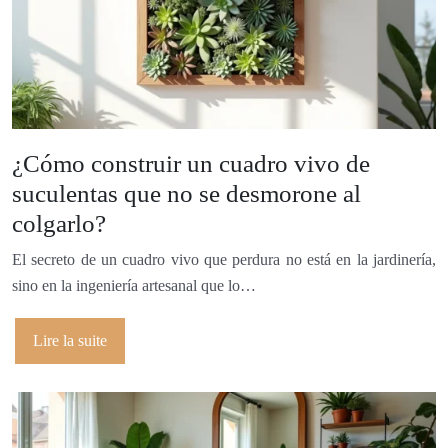
¿Cómo construir un cuadro vivo de
suculentas que no se desmorone al
colgarlo?
El secreto de un cuadro vivo que perdura no está en la jardinería,
sino en la ingeniería artesanal que lo…
Lire la suite