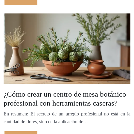
¿Cómo crear un centro de mesa botánico
profesional con herramientas caseras?
En resumen: El secreto de un arreglo profesional no está en la
cantidad de flores, sino en la aplicación de…