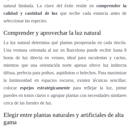
natural limitada. La clave del éxito reside en
comprender la
calidad y cantidad de luz
que recibe cada estancia antes de
seleccionar las especies.
Comprender y aprovechar la luz natural
La luz natural determina qué plantas prosperarán en cada rincón.
Una ventana orientada al sur en Barcelona puede recibir hasta 8
horas de luz directa en verano, ideal para suculentas y cactus,
mientras que una orientación norte apenas ofrece luz indirecta
difusa, perfecta para pothos, aspidistras o helechos. Para maximizar
la luminosidad en espacios oscuros, existen técnicas sencillas:
colocar
espejos estratégicamente
para reflejar la luz, pintar
paredes en tonos claros o agrupar plantas con necesidades similares
cerca de las fuentes de luz.
Elegir entre plantas naturales y artificiales de alta
gama