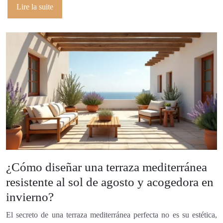
Lire la suite
¿Cómo diseñar una terraza mediterránea
resistente al sol de agosto y acogedora en
invierno?
El secreto de una terraza mediterránea perfecta no es su estética,