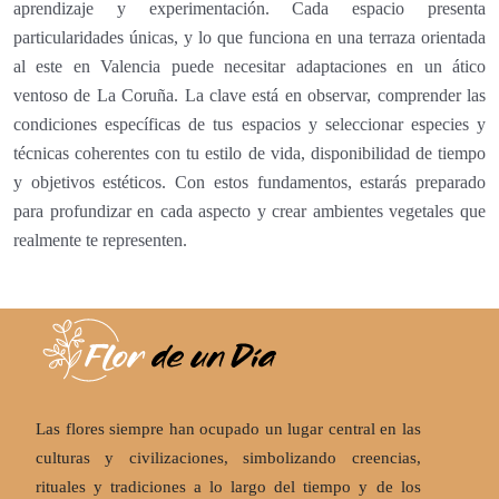
aprendizaje y experimentación. Cada espacio presenta
particularidades únicas, y lo que funciona en una terraza orientada
al este en Valencia puede necesitar adaptaciones en un ático
ventoso de La Coruña. La clave está en observar, comprender las
condiciones específicas de tus espacios y seleccionar especies y
técnicas coherentes con tu estilo de vida, disponibilidad de tiempo
y objetivos estéticos. Con estos fundamentos, estarás preparado
para profundizar en cada aspecto y crear ambientes vegetales que
realmente te representen.
Las flores siempre han ocupado un lugar central en las
culturas y civilizaciones, simbolizando creencias,
rituales y tradiciones a lo largo del tiempo y de los