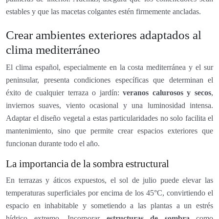
estables y que las macetas colgantes estén firmemente ancladas.
Crear ambientes exteriores adaptados al
clima mediterráneo
El clima español, especialmente en la costa mediterránea y el sur
peninsular, presenta condiciones específicas que determinan el
éxito de cualquier terraza o jardín:
veranos calurosos y secos
,
inviernos suaves, viento ocasional y una luminosidad intensa.
Adaptar el diseño vegetal a estas particularidades no solo facilita el
mantenimiento, sino que permite crear espacios exteriores que
funcionan durante todo el año.
La importancia de la sombra estructural
En terrazas y áticos expuestos, el sol de julio puede elevar las
temperaturas superficiales por encima de los 45°C, convirtiendo el
espacio en inhabitable y sometiendo a las plantas a un estrés
hídrico extremo. Incorporar
estructuras de sombra
como