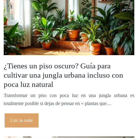
¿Tienes un piso oscuro? Guía para
cultivar una jungla urbana incluso con
poca luz natural
Transformar un piso con poca luz en una jungla urbana es
totalmente posible si dejas de pensar en « plantas que…
Lire la suite