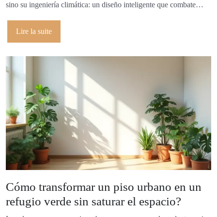
sino su ingeniería climática: un diseño inteligente que combate…
Lire la suite
Cómo transformar un piso urbano en un
refugio verde sin saturar el espacio?