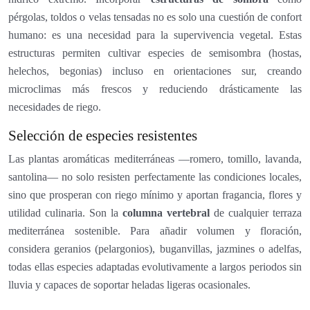
pérgolas, toldos o velas tensadas no es solo una cuestión de confort
humano: es una necesidad para la supervivencia vegetal. Estas
estructuras permiten cultivar especies de semisombra (hostas,
helechos, begonias) incluso en orientaciones sur, creando
microclimas más frescos y reduciendo drásticamente las
necesidades de riego.
Selección de especies resistentes
Las plantas aromáticas mediterráneas —romero, tomillo, lavanda,
santolina— no solo resisten perfectamente las condiciones locales,
sino que prosperan con riego mínimo y aportan fragancia, flores y
utilidad culinaria. Son la
columna vertebral
de cualquier terraza
mediterránea sostenible. Para añadir volumen y floración,
considera geranios (pelargonios), buganvillas, jazmines o adelfas,
todas ellas especies adaptadas evolutivamente a largos periodos sin
lluvia y capaces de soportar heladas ligeras ocasionales.