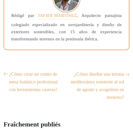
Rédigé par
JAVIER MARTÍNEZ
, Arquitecto paisajista
colegiado especializado en xerojardinería y diseño de
exteriores sostenibles, con 15 años de experiencia
transformando terrenos en la península ibérica.
¿Cómo crear un centro de
¿Cómo diseñar una terraza
mesa botánico profesional
mediterránea resistente al sol
con herramientas caseras?
de agosto y acogedora en
invierno?
Fraîchement publiés