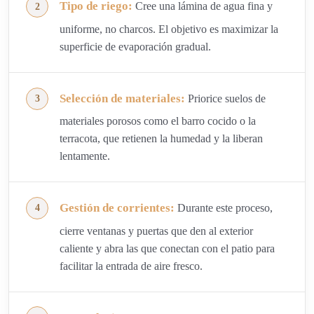
Tipo de riego:
Cree una lámina de agua fina y
uniforme, no charcos. El objetivo es maximizar la
superficie de evaporación gradual.
Selección de materiales:
Priorice suelos de
materiales porosos como el barro cocido o la
terracota, que retienen la humedad y la liberan
lentamente.
Gestión de corrientes:
Durante este proceso,
cierre ventanas y puertas que den al exterior
caliente y abra las que conectan con el patio para
facilitar la entrada de aire fresco.