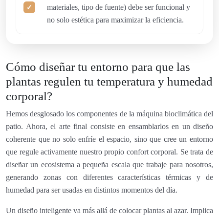
materiales, tipo de fuente) debe ser funcional y
no solo estética para maximizar la eficiencia.
Cómo diseñar tu entorno para que las
plantas regulen tu temperatura y humedad
corporal?
Hemos desglosado los componentes de la máquina bioclimática del
patio. Ahora, el arte final consiste en ensamblarlos en un diseño
coherente que no solo enfríe el espacio, sino que cree un entorno
que regule activamente nuestro propio confort corporal. Se trata de
diseñar un ecosistema a pequeña escala que trabaje para nosotros,
generando zonas con diferentes características térmicas y de
humedad para ser usadas en distintos momentos del día.
Un diseño inteligente va más allá de colocar plantas al azar. Implica