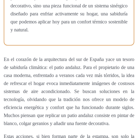
decorativo, sino una pieza funcional de un sistema sinérgico
diseñado para enfriar activamente su hogar, una sabiduría
que podemos aplicar hoy para un confort térmico sostenible
y natural.
En el corazón de la arquitectura del sur de España yace un tesoro
de sabiduría climática: el patio andaluz. Para el propietario de una
casa moderna, enfrentado a veranos cada vez más tórridos, la idea
de refrescar el hogar evoca inmediatamente imágenes de costosos
sistemas de aire acondicionado. Se buscan soluciones en la
tecnología, olvidando que la tradición nos ofrece un modelo de
eficiencia energética y confort que ha funcionado durante siglos.
Muchos piensan que replicar un patio andaluz consiste en pintar de
blanco, colgar geranios y añadir una fuente decorativa.
Estas acciones, si bien forman parte de la estampa, son solo la