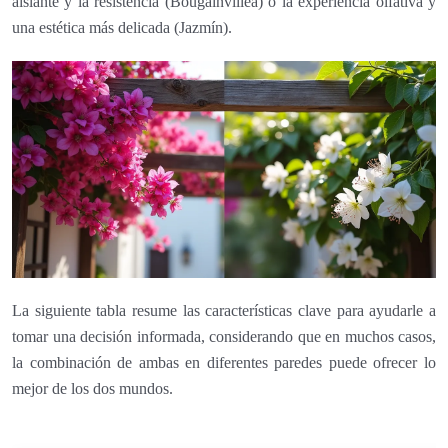
aislante y la resistencia (Bougainvillea) o la experiencia olfativa y
una estética más delicada (Jazmín).
La siguiente tabla resume las características clave para ayudarle a
tomar una decisión informada, considerando que en muchos casos,
la combinación de ambas en diferentes paredes puede ofrecer lo
mejor de los dos mundos.