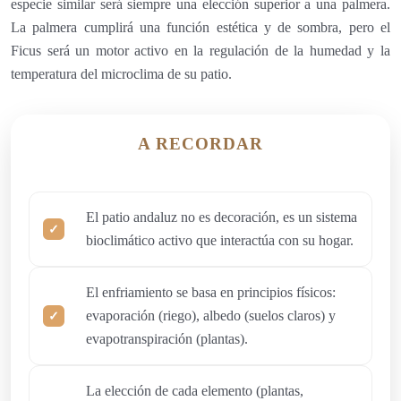
especie similar será siempre una elección superior a una palmera.
La palmera cumplirá una función estética y de sombra, pero el
Ficus será un motor activo en la regulación de la humedad y la
temperatura del microclima de su patio.
A RECORDAR
El patio andaluz no es decoración, es un sistema
bioclimático activo que interactúa con su hogar.
El enfriamiento se basa en principios físicos:
evaporación (riego), albedo (suelos claros) y
evapotranspiración (plantas).
La elección de cada elemento (plantas,