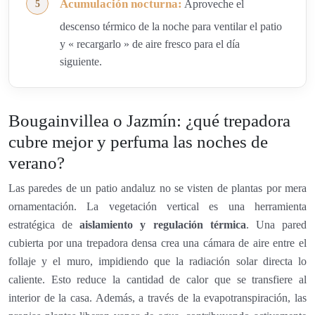
Acumulación nocturna:
Aproveche el
descenso térmico de la noche para ventilar el patio
y « recargarlo » de aire fresco para el día
siguiente.
Bougainvillea o Jazmín: ¿qué trepadora
cubre mejor y perfuma las noches de
verano?
Las paredes de un patio andaluz no se visten de plantas por mera
ornamentación. La vegetación vertical es una herramienta
estratégica de
aislamiento y regulación térmica
. Una pared
cubierta por una trepadora densa crea una cámara de aire entre el
follaje y el muro, impidiendo que la radiación solar directa lo
caliente. Esto reduce la cantidad de calor que se transfiere al
interior de la casa. Además, a través de la evapotranspiración, las