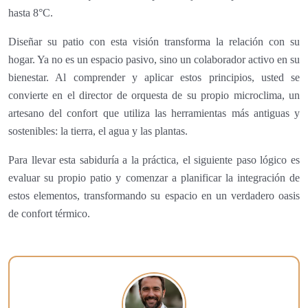
hasta 8°C.
Diseñar su patio con esta visión transforma la relación con su
hogar. Ya no es un espacio pasivo, sino un colaborador activo en su
bienestar. Al comprender y aplicar estos principios, usted se
convierte en el director de orquesta de su propio microclima, un
artesano del confort que utiliza las herramientas más antiguas y
sostenibles: la tierra, el agua y las plantas.
Para llevar esta sabiduría a la práctica, el siguiente paso lógico es
evaluar su propio patio y comenzar a planificar la integración de
estos elementos, transformando su espacio en un verdadero oasis
de confort térmico.