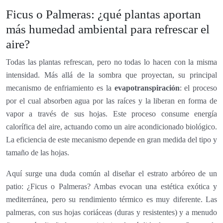
Ficus o Palmeras: ¿qué plantas aportan
más humedad ambiental para refrescar el
aire?
Todas las plantas refrescan, pero no todas lo hacen con la misma
intensidad. Más allá de la sombra que proyectan, su principal
mecanismo de enfriamiento es la
evapotranspiración
: el proceso
por el cual absorben agua por las raíces y la liberan en forma de
vapor a través de sus hojas. Este proceso consume energía
calorífica del aire, actuando como un aire acondicionado biológico.
La eficiencia de este mecanismo depende en gran medida del tipo y
tamaño de las hojas.
Aquí surge una duda común al diseñar el estrato arbóreo de un
patio: ¿Ficus o Palmeras? Ambas evocan una estética exótica y
mediterránea, pero su rendimiento térmico es muy diferente. Las
palmeras, con sus hojas coriáceas (duras y resistentes) y a menudo