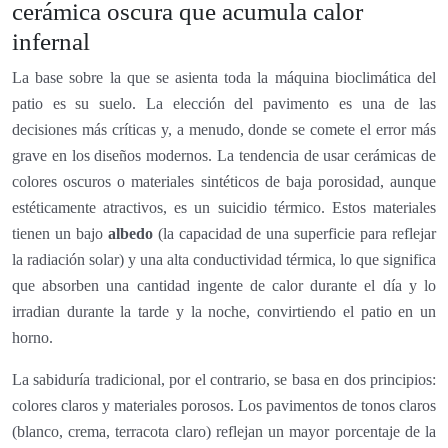
cerámica oscura que acumula calor
infernal
La base sobre la que se asienta toda la máquina bioclimática del
patio es su suelo. La elección del pavimento es una de las
decisiones más críticas y, a menudo, donde se comete el error más
grave en los diseños modernos. La tendencia de usar cerámicas de
colores oscuros o materiales sintéticos de baja porosidad, aunque
estéticamente atractivos, es un suicidio térmico. Estos materiales
tienen un bajo
albedo
(la capacidad de una superficie para reflejar
la radiación solar) y una alta conductividad térmica, lo que significa
que absorben una cantidad ingente de calor durante el día y lo
irradian durante la tarde y la noche, convirtiendo el patio en un
horno.
La sabiduría tradicional, por el contrario, se basa en dos principios:
colores claros y materiales porosos. Los pavimentos de tonos claros
(blanco, crema, terracota claro) reflejan un mayor porcentaje de la