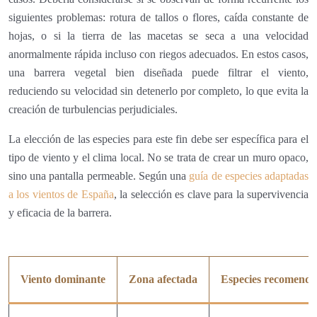
siguientes problemas: rotura de tallos o flores, caída constante de
hojas, o si la tierra de las macetas se seca a una velocidad
anormalmente rápida incluso con riegos adecuados. En estos casos,
una barrera vegetal bien diseñada puede filtrar el viento,
reduciendo su velocidad sin detenerlo por completo, lo que evita la
creación de turbulencias perjudiciales.
La elección de las especies para este fin debe ser específica para el
tipo de viento y el clima local. No se trata de crear un muro opaco,
sino una pantalla permeable. Según una
guía de especies adaptadas
a los vientos de España
, la selección es clave para la supervivencia
y eficacia de la barrera.
Viento dominante
Zona afectada
Especies recomend