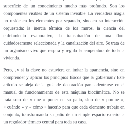
superficie de un conocimiento mucho más profundo. Son los
componentes visibles de un sistema invisible. La verdadera magia
no reside en los elementos por separado, sino en su interacción
orquestada: la inercia térmica de los muros, la ciencia del
enfriamiento evaporativo, la transpiración de una flora
cuidadosamente seleccionada y la canalización del aire. Se trata de
un organismo vivo que respira y regula la temperatura de toda la
vivienda.
Pero, ¿y si la clave no estuviera en imitar la apariencia, sino en
comprender y aplicar los principios físicos que la gobiernan? Este
artículo se aleja de la guía de decoración para adentrarse en el
manual de funcionamiento de esta máquina bioclimática. No se
trata solo de « qué » poner en su patio, sino de « porqué »,
« cuándo » y « cómo » hacerlo para que cada elemento trabaje en
conjunto, transformando su patio de un simple espacio exterior a
un regulador térmico central para toda su casa.