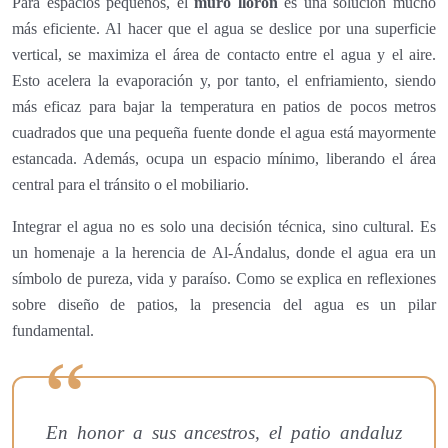
Para espacios pequeños, el
muro llorón
es una solución mucho
más eficiente. Al hacer que el agua se deslice por una superficie
vertical, se maximiza el área de contacto entre el agua y el aire.
Esto acelera la evaporación y, por tanto, el enfriamiento, siendo
más eficaz para bajar la temperatura en patios de pocos metros
cuadrados que una pequeña fuente donde el agua está mayormente
estancada. Además, ocupa un espacio mínimo, liberando el área
central para el tránsito o el mobiliario.
Integrar el agua no es solo una decisión técnica, sino cultural. Es
un homenaje a la herencia de Al-Ándalus, donde el agua era un
símbolo de pureza, vida y paraíso. Como se explica en reflexiones
sobre diseño de patios, la presencia del agua es un pilar
fundamental.
En honor a sus ancestros, el patio andaluz