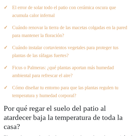
El error de solar todo el patio con cerámica oscura que
acumula calor infernal
Cuándo renovar la tierra de las macetas colgadas en la pared
para mantener la floración?
Cuándo instalar cortavientos vegetales para proteger tus
plantas de las ráfagas fuertes?
Ficus o Palmeras: ¿qué plantas aportan más humedad
ambiental para refrescar el aire?
Cómo diseñar tu entorno para que las plantas regulen tu
temperatura y humedad corporal?
Por qué regar el suelo del patio al
atardecer baja la temperatura de toda la
casa?