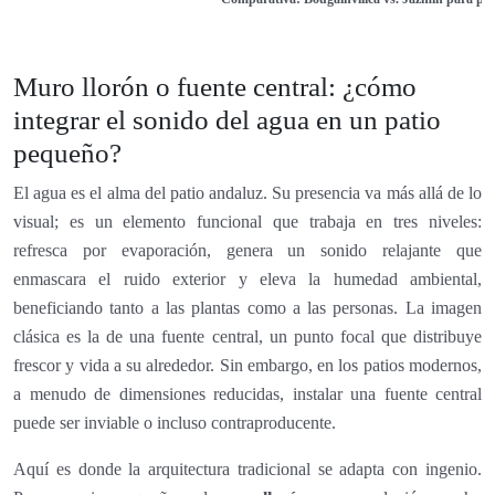
Muro llorón o fuente central: ¿cómo
integrar el sonido del agua en un patio
pequeño?
El agua es el alma del patio andaluz. Su presencia va más allá de lo
visual; es un elemento funcional que trabaja en tres niveles:
refresca por evaporación, genera un sonido relajante que
enmascara el ruido exterior y eleva la humedad ambiental,
beneficiando tanto a las plantas como a las personas. La imagen
clásica es la de una fuente central, un punto focal que distribuye
frescor y vida a su alrededor. Sin embargo, en los patios modernos,
a menudo de dimensiones reducidas, instalar una fuente central
puede ser inviable o incluso contraproducente.
Aquí es donde la arquitectura tradicional se adapta con ingenio.