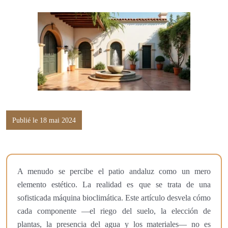
Publié le 18 mai 2024
A menudo se percibe el patio andaluz como un mero
elemento estético. La realidad es que se trata de una
sofisticada máquina bioclimática. Este artículo desvela cómo
cada componente —el riego del suelo, la elección de
plantas, la presencia del agua y los materiales— no es