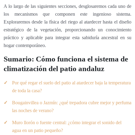
A lo largo de las siguientes secciones, desglosaremos cada uno de
los mecanismos que componen este ingenioso sistema.
Exploraremos desde la física del riego al atardecer hasta el diseño
estratégico de la vegetación, proporcionando un conocimiento
práctico y aplicable para integrar esta sabiduría ancestral en su
hogar contemporáneo.
Sumario: Cómo funciona el sistema de
climatización del patio andaluz
Por qué regar el suelo del patio al atardecer baja la temperatura
de toda la casa?
Bougainvillea o Jazmín: ¿qué trepadora cubre mejor y perfuma
las noches de verano?
Muro llorón o fuente central: ¿cómo integrar el sonido del
agua en un patio pequeño?