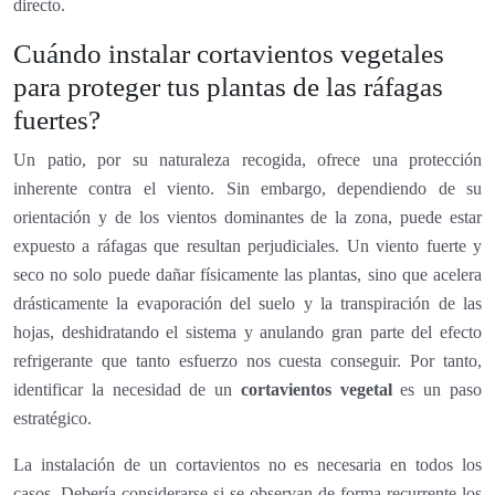
directo.
Cuándo instalar cortavientos vegetales
para proteger tus plantas de las ráfagas
fuertes?
Un patio, por su naturaleza recogida, ofrece una protección
inherente contra el viento. Sin embargo, dependiendo de su
orientación y de los vientos dominantes de la zona, puede estar
expuesto a ráfagas que resultan perjudiciales. Un viento fuerte y
seco no solo puede dañar físicamente las plantas, sino que acelera
drásticamente la evaporación del suelo y la transpiración de las
hojas, deshidratando el sistema y anulando gran parte del efecto
refrigerante que tanto esfuerzo nos cuesta conseguir. Por tanto,
identificar la necesidad de un
cortavientos vegetal
es un paso
estratégico.
La instalación de un cortavientos no es necesaria en todos los
casos. Debería considerarse si se observan de forma recurrente los