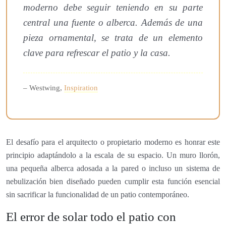
moderno debe seguir teniendo en su parte
central una fuente o alberca. Además de una
pieza ornamental, se trata de un elemento
clave para refrescar el patio y la casa.
– Westwing,
Inspiration
El desafío para el arquitecto o propietario moderno es honrar este
principio adaptándolo a la escala de su espacio. Un muro llorón,
una pequeña alberca adosada a la pared o incluso un sistema de
nebulización bien diseñado pueden cumplir esta función esencial
sin sacrificar la funcionalidad de un patio contemporáneo.
El error de solar todo el patio con