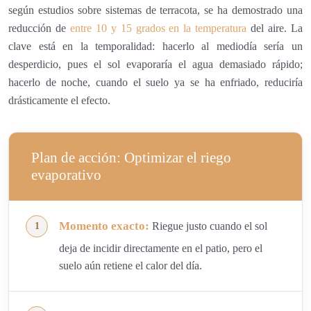
según estudios sobre sistemas de terracota, se ha demostrado una
reducción de
entre 10 y 15 grados en la temperatura
del aire. La
clave está en la temporalidad: hacerlo al mediodía sería un
desperdicio, pues el sol evaporaría el agua demasiado rápido;
hacerlo de noche, cuando el suelo ya se ha enfriado, reduciría
drásticamente el efecto.
Plan de acción: Optimizar el riego
evaporativo
Momento exacto:
Riegue justo cuando el sol
deja de incidir directamente en el patio, pero el
suelo aún retiene el calor del día.