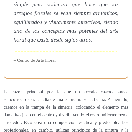
simple pero poderosa que hace que los
arreglos florales se vean siempre armónicos,
equilibrados y visualmente atractivos, siendo
uno de los conceptos más potentes del arte
floral que existe desde siglos atrás.
– Centro de Arte Floral
La razón principal por la que un arreglo casero parece
« incorrecto » es la falta de una estructura visual clara. A menudo,
caemos en la trampa de la simetría, colocando el elemento más
llamativo justo en el centro y distribuyendo el resto uniformemente
alrededor. Esto crea una composición estática y predecible. Los
profesionales, en cambio, utilizan principios de la pintura y la