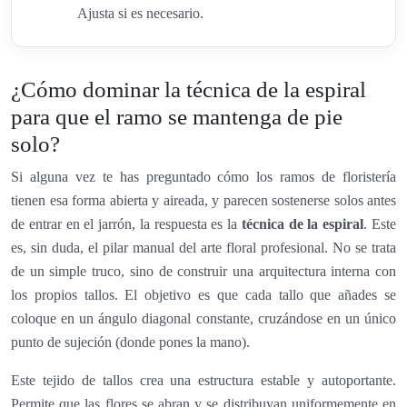
Ajusta si es necesario.
¿Cómo dominar la técnica de la espiral
para que el ramo se mantenga de pie
solo?
Si alguna vez te has preguntado cómo los ramos de floristería
tienen esa forma abierta y aireada, y parecen sostenerse solos antes
de entrar en el jarrón, la respuesta es la
técnica de la espiral
. Este
es, sin duda, el pilar manual del arte floral profesional. No se trata
de un simple truco, sino de construir una arquitectura interna con
los propios tallos. El objetivo es que cada tallo que añades se
coloque en un ángulo diagonal constante, cruzándose en un único
punto de sujeción (donde pones la mano).
Este tejido de tallos crea una estructura estable y autoportante.
Permite que las flores se abran y se distribuyan uniformemente en