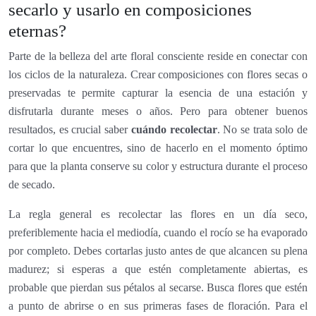
secarlo y usarlo en composiciones
eternas?
Parte de la belleza del arte floral consciente reside en conectar con
los ciclos de la naturaleza. Crear composiciones con flores secas o
preservadas te permite capturar la esencia de una estación y
disfrutarla durante meses o años. Pero para obtener buenos
resultados, es crucial saber
cuándo recolectar
. No se trata solo de
cortar lo que encuentres, sino de hacerlo en el momento óptimo
para que la planta conserve su color y estructura durante el proceso
de secado.
La regla general es recolectar las flores en un día seco,
preferiblemente hacia el mediodía, cuando el rocío se ha evaporado
por completo. Debes cortarlas justo antes de que alcancen su plena
madurez; si esperas a que estén completamente abiertas, es
probable que pierdan sus pétalos al secarse. Busca flores que estén
a punto de abrirse o en sus primeras fases de floración. Para el