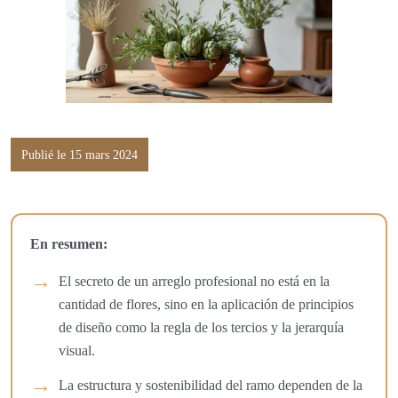
Publié le 15 mars 2024
En resumen:
El secreto de un arreglo profesional no está en la
cantidad de flores, sino en la aplicación de principios
de diseño como la regla de los tercios y la jerarquía
visual.
La estructura y sostenibilidad del ramo dependen de la