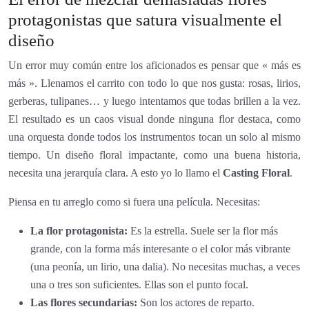
protagonistas que satura visualmente el
diseño
Un error muy común entre los aficionados es pensar que « más es
más ». Llenamos el carrito con todo lo que nos gusta: rosas, lirios,
gerberas, tulipanes… y luego intentamos que todas brillen a la vez.
El resultado es un caos visual donde ninguna flor destaca, como
una orquesta donde todos los instrumentos tocan un solo al mismo
tiempo. Un diseño floral impactante, como una buena historia,
necesita una jerarquía clara. A esto yo lo llamo el
Casting Floral
.
Piensa en tu arreglo como si fuera una película. Necesitas:
La flor protagonista:
Es la estrella. Suele ser la flor más
grande, con la forma más interesante o el color más vibrante
(una peonía, un lirio, una dalia). No necesitas muchas, a veces
una o tres son suficientes. Ellas son el punto focal.
Las flores secundarias:
Son los actores de reparto.