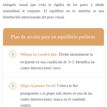
triángulo visual que evita la rigidez de los pares y añade
naturalidad al conjunto. El equilibrio no es simetría; es una
distribución intencionada del peso visual.
Plan de acción para un equilibrio perfecto
Dibuja la cuadrícula:
Divide mentalmente tu
recipiente en una cuadrícula de 3×3. Identifica las
cuatro intersecciones clave.
Elige tu punto focal:
Coloca tu flor
protagonista o el grupo más denso en una de las
cuatro intersecciones, nunca en el cuadrado
central.