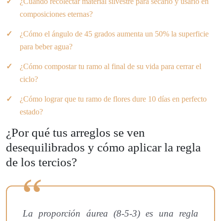
¿Cuándo recolectar material silvestre para secarlo y usarlo en
composiciones eternas?
¿Cómo el ángulo de 45 grados aumenta un 50% la superficie
para beber agua?
¿Cómo compostar tu ramo al final de su vida para cerrar el
ciclo?
¿Cómo lograr que tu ramo de flores dure 10 días en perfecto
estado?
¿Por qué tus arreglos se ven
desequilibrados y cómo aplicar la regla
de los tercios?
La proporción áurea (8-5-3) es una regla