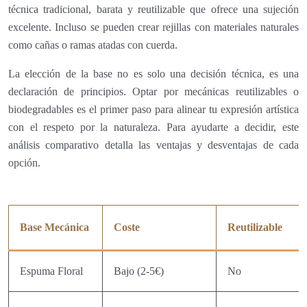
técnica tradicional, barata y reutilizable que ofrece una sujeción
excelente. Incluso se pueden crear rejillas con materiales naturales
como cañas o ramas atadas con cuerda.
La elección de la base no es solo una decisión técnica, es una
declaración de principios. Optar por mecánicas reutilizables o
biodegradables es el primer paso para alinear tu expresión artística
con el respeto por la naturaleza. Para ayudarte a decidir, este
análisis comparativo detalla las ventajas y desventajas de cada
opción.
Base Mecánica
Coste
Reutilizable
Espuma Floral
Bajo (2-5€)
No