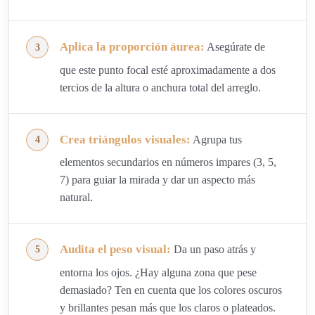
Aplica la proporción áurea:
Asegúrate de
que este punto focal esté aproximadamente a dos
tercios de la altura o anchura total del arreglo.
Crea triángulos visuales:
Agrupa tus
elementos secundarios en números impares (3, 5,
7) para guiar la mirada y dar un aspecto más
natural.
Audita el peso visual:
Da un paso atrás y
entorna los ojos. ¿Hay alguna zona que pese
demasiado? Ten en cuenta que los colores oscuros
y brillantes pesan más que los claros o plateados.