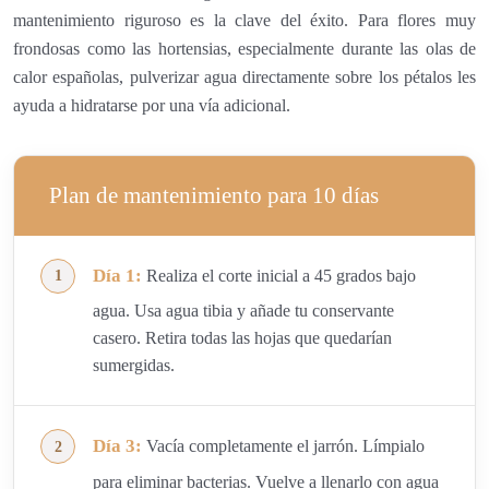
mantenimiento riguroso es la clave del éxito. Para flores muy
frondosas como las hortensias, especialmente durante las olas de
calor españolas, pulverizar agua directamente sobre los pétalos les
ayuda a hidratarse por una vía adicional.
Plan de mantenimiento para 10 días
Día 1:
Realiza el corte inicial a 45 grados bajo
agua. Usa agua tibia y añade tu conservante
casero. Retira todas las hojas que quedarían
sumergidas.
Día 3:
Vacía completamente el jarrón. Límpialo
para eliminar bacterias. Vuelve a llenarlo con agua