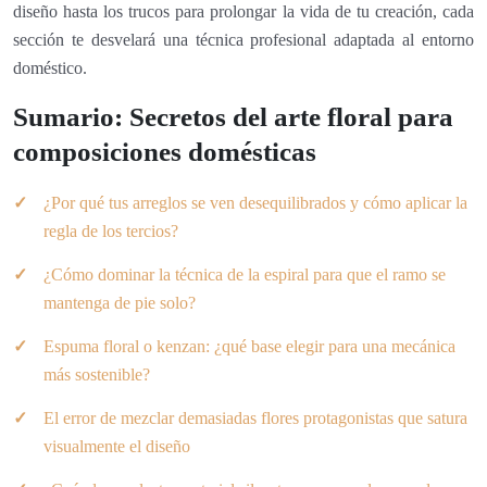
diseño hasta los trucos para prolongar la vida de tu creación, cada
sección te desvelará una técnica profesional adaptada al entorno
doméstico.
Sumario: Secretos del arte floral para
composiciones domésticas
¿Por qué tus arreglos se ven desequilibrados y cómo aplicar la
regla de los tercios?
¿Cómo dominar la técnica de la espiral para que el ramo se
mantenga de pie solo?
Espuma floral o kenzan: ¿qué base elegir para una mecánica
más sostenible?
El error de mezclar demasiadas flores protagonistas que satura
visualmente el diseño