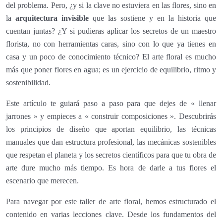
del problema. Pero, ¿y si la clave no estuviera en las flores, sino en
la
arquitectura invisible
que las sostiene y en la historia que
cuentan juntas? ¿Y si pudieras aplicar los secretos de un maestro
florista, no con herramientas caras, sino con lo que ya tienes en
casa y un poco de conocimiento técnico? El arte floral es mucho
más que poner flores en agua; es un ejercicio de equilibrio, ritmo y
sostenibilidad.
Este artículo te guiará paso a paso para que dejes de « llenar
jarrones » y empieces a « construir composiciones ». Descubrirás
los principios de diseño que aportan equilibrio, las técnicas
manuales que dan estructura profesional, las mecánicas sostenibles
que respetan el planeta y los secretos científicos para que tu obra de
arte dure mucho más tiempo. Es hora de darle a tus flores el
escenario que merecen.
Para navegar por este taller de arte floral, hemos estructurado el
contenido en varias lecciones clave. Desde los fundamentos del