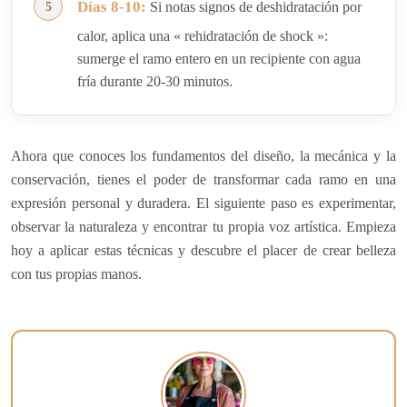
Días 8-10:
Si notas signos de deshidratación por
calor, aplica una « rehidratación de shock »:
sumerge el ramo entero en un recipiente con agua
fría durante 20-30 minutos.
Ahora que conoces los fundamentos del diseño, la mecánica y la
conservación, tienes el poder de transformar cada ramo en una
expresión personal y duradera. El siguiente paso es experimentar,
observar la naturaleza y encontrar tu propia voz artística. Empieza
hoy a aplicar estas técnicas y descubre el placer de crear belleza
con tus propias manos.