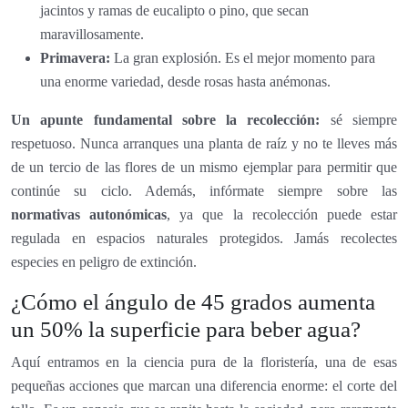
jacintos y ramas de eucalipto o pino, que secan
maravillosamente.
Primavera:
La gran explosión. Es el mejor momento para
una enorme variedad, desde rosas hasta anémonas.
Un apunte fundamental sobre la recolección:
sé siempre
respetuoso. Nunca arranques una planta de raíz y no te lleves más
de un tercio de las flores de un mismo ejemplar para permitir que
continúe su ciclo. Además, infórmate siempre sobre las
normativas autonómicas
, ya que la recolección puede estar
regulada en espacios naturales protegidos. Jamás recolectes
especies en peligro de extinción.
¿Cómo el ángulo de 45 grados aumenta
un 50% la superficie para beber agua?
Aquí entramos en la ciencia pura de la floristería, una de esas
pequeñas acciones que marcan una diferencia enorme: el corte del