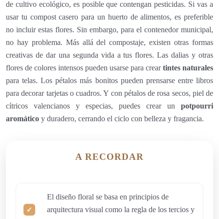
de cultivo ecológico, es posible que contengan pesticidas. Si vas a
usar tu compost casero para un huerto de alimentos, es preferible
no incluir estas flores. Sin embargo, para el contenedor municipal,
no hay problema. Más allá del compostaje, existen otras formas
creativas de dar una segunda vida a tus flores. Las dalias y otras
flores de colores intensos pueden usarse para crear
tintes naturales
para telas. Los pétalos más bonitos pueden prensarse entre libros
para decorar tarjetas o cuadros. Y con pétalos de rosa secos, piel de
cítricos valencianos y especias, puedes crear un
potpourri
aromático
y duradero, cerrando el ciclo con belleza y fragancia.
A RECORDAR
El diseño floral se basa en principios de
arquitectura visual como la regla de los tercios y