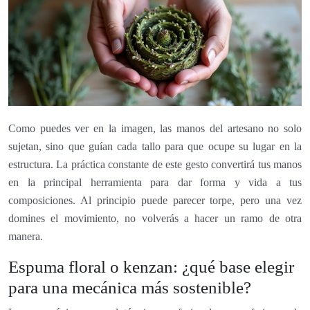
Como puedes ver en la imagen, las manos del artesano no solo
sujetan, sino que guían cada tallo para que ocupe su lugar en la
estructura. La práctica constante de este gesto convertirá tus manos
en la principal herramienta para dar forma y vida a tus
composiciones. Al principio puede parecer torpe, pero una vez
domines el movimiento, no volverás a hacer un ramo de otra
manera.
Espuma floral o kenzan: ¿qué base elegir
para una mecánica más sostenible?