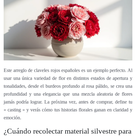
Este arreglo de claveles rojos españoles es un ejemplo perfecto. Al
usar una única variedad de flor en distintos estados de apertura y
tonalidades, desde el burdeos profundo al rosa pálido, se crea una
profundidad y una elegancia que una mezcla aleatoria de flores
jamás podría lograr. La próxima vez, antes de comprar, define tu
« casting » y verás cómo tus historias florales ganan en claridad y
emoción.
¿Cuándo recolectar material silvestre para