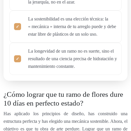
la jerarquía, no en el azar.
La sostenibilidad es una elección técnica: la
« mecánica » interna de tu arreglo puede y debe
estar libre de plásticos de un solo uso.
La longevidad de un ramo no es suerte, sino el
resultado de una ciencia precisa de hidratación y
mantenimiento constante.
¿Cómo lograr que tu ramo de flores dure
10 días en perfecto estado?
Has aplicado los principios de diseño, has construido una
estructura perfecta y has elegido una mecánica sostenible. Ahora, el
objetivo es que tu obra de arte perdure. Lograr que un ramo de