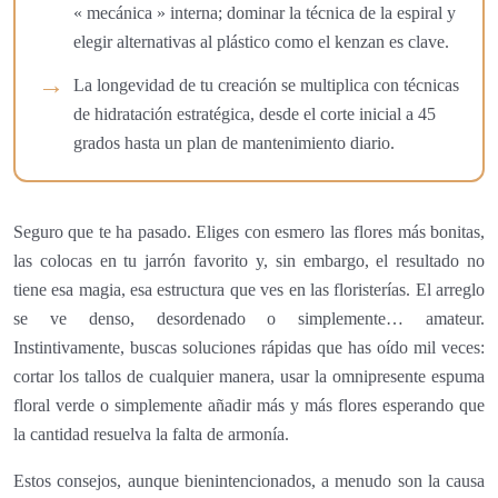
« mecánica » interna; dominar la técnica de la espiral y
elegir alternativas al plástico como el kenzan es clave.
La longevidad de tu creación se multiplica con técnicas
de hidratación estratégica, desde el corte inicial a 45
grados hasta un plan de mantenimiento diario.
Seguro que te ha pasado. Eliges con esmero las flores más bonitas,
las colocas en tu jarrón favorito y, sin embargo, el resultado no
tiene esa magia, esa estructura que ves en las floristerías. El arreglo
se ve denso, desordenado o simplemente… amateur.
Instintivamente, buscas soluciones rápidas que has oído mil veces:
cortar los tallos de cualquier manera, usar la omnipresente espuma
floral verde o simplemente añadir más y más flores esperando que
la cantidad resuelva la falta de armonía.
Estos consejos, aunque bienintencionados, a menudo son la causa