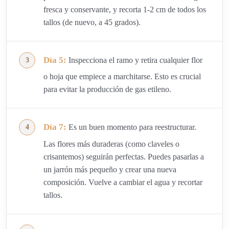
fresca y conservante, y recorta 1-2 cm de todos los
tallos (de nuevo, a 45 grados).
Día 5:
Inspecciona el ramo y retira cualquier flor
o hoja que empiece a marchitarse. Esto es crucial
para evitar la producción de gas etileno.
Día 7:
Es un buen momento para reestructurar.
Las flores más duraderas (como claveles o
crisantemos) seguirán perfectas. Puedes pasarlas a
un jarrón más pequeño y crear una nueva
composición. Vuelve a cambiar el agua y recortar
tallos.