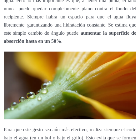
agua. Pero lo más importante es que, al tener una punta, el tallo
nunca puede quedar completamente plano contra el fondo del
recipiente. Siempre habrá un espacio para que el agua fluya
libremente, garantizando una hidratación constante. Se estima que
este simple cambio de ángulo puede
aumentar la superficie de
absorción hasta en un 50%
.
Para que este gesto sea aún más efectivo, realiza siempre el corte
bajo el agua (en un bol o bajo el grifo). Esto evita que se formen