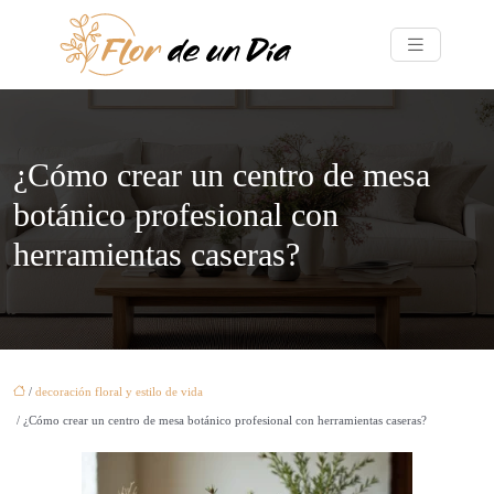
¿Cómo crear un centro de mesa
botánico profesional con
herramientas caseras?
/
decoración floral y estilo de vida
/ ¿Cómo crear un centro de mesa botánico profesional con herramientas caseras?