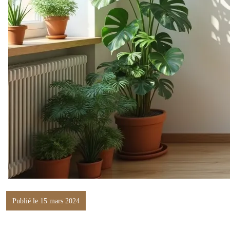
Publié le 15 mars 2024