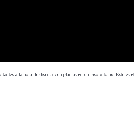
tantes a la hora de diseñar con plantas en un piso urbano. Este es el