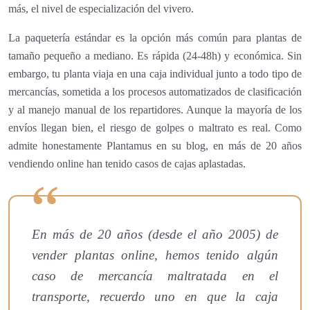
más, el nivel de especialización del vivero.
La paquetería estándar es la opción más común para plantas de
tamaño pequeño a mediano. Es rápida (24-48h) y económica. Sin
embargo, tu planta viaja en una caja individual junto a todo tipo de
mercancías, sometida a los procesos automatizados de clasificación
y al manejo manual de los repartidores. Aunque la mayoría de los
envíos llegan bien, el riesgo de golpes o maltrato es real. Como
admite honestamente Plantamus en su blog, en más de 20 años
vendiendo online han tenido casos de cajas aplastadas.
En más de 20 años (desde el año 2005) de
vender plantas online, hemos tenido algún
caso de mercancía maltratada en el
transporte, recuerdo uno en que la caja