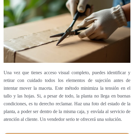
Una vez que tienes acceso visual completo, puedes identificar y
retirar con cuidado todos los elementos de sujeción antes de
intentar mover la maceta. Este método minimiza la tensión en el
tallo y las hojas. Si, a pesar de todo, la planta no llega en buenas
condiciones, es tu derecho reclamar. Haz una foto del estado de la
planta, a poder ser dentro de la misma caja, y envíala al servicio de
atención al cliente. Un vendedor serio te ofrecerá una solución.