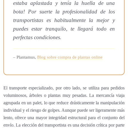
estaba aplastada y tenía la huella de una
bota! Por suerte la profesionalidad de los
transportistas es habitualmente la mejor y
puedes estar tranquilo, te llegará todo en
perfectas condiciones.
– Plantamus,
Blog sobre compra de plantas online
El transporte especializado, por otro lado, se utiliza para pedidos
voluminosos, árboles o plantas muy pesadas. La mercancía viaja
agrupada en un palet, lo que reduce drásticamente la manipulación
individual y el riesgo de golpes. Aunque puede ser ligeramente más
lento, ofrece una mayor integridad estructural para el conjunto del
envío. La elección del transportista es una decisión crítica por parte