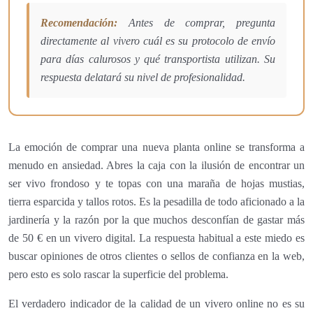
Recomendación:
Antes de comprar, pregunta
directamente al vivero cuál es su protocolo de envío
para días calurosos y qué transportista utilizan. Su
respuesta delatará su nivel de profesionalidad.
La emoción de comprar una nueva planta online se transforma a
menudo en ansiedad. Abres la caja con la ilusión de encontrar un
ser vivo frondoso y te topas con una maraña de hojas mustias,
tierra esparcida y tallos rotos. Es la pesadilla de todo aficionado a la
jardinería y la razón por la que muchos desconfían de gastar más
de 50 € en un vivero digital. La respuesta habitual a este miedo es
buscar opiniones de otros clientes o sellos de confianza en la web,
pero esto es solo rascar la superficie del problema.
El verdadero indicador de la calidad de un vivero online no es su