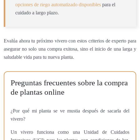
opciones de riego automatizado disponibles
para el
cuidado a largo plazo.
Evalúa ahora tu próximo vivero con estos criterios de experto para
asegurar no solo una compra exitosa, sino el inicio de una larga y
saludable vida para tu nueva planta.
Preguntas frecuentes sobre la compra
de plantas online
¿Por qué mi planta se ve mustia después de sacarla del
vivero?
Un vivero funciona como una Unidad de Cuidados