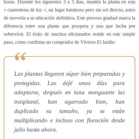
horas. Durante los siguientes 3 a 5 días, mantén la planta en esta
« cuarentena de luz », un lugar luminoso pero sin sol directo, antes
de moverla a su ubicación definitiva. Este proceso gradual marca la
diferencia entre una planta que prospera y una que lucha por
sobrevivir. El éxito de muchos aficionados reside en este simple
paso, como confirma un comprador de Viveros El Jardín:
Las plantas llegaron súper bien preparadas y
protegidas. Las dejé unos días para
adaptarse, después en luna menguante las
trasplanté, han agarrado bien, han
duplicado su tamaño, ya se están
multiplicando e incluso con floración desde
julio hasta ahora.