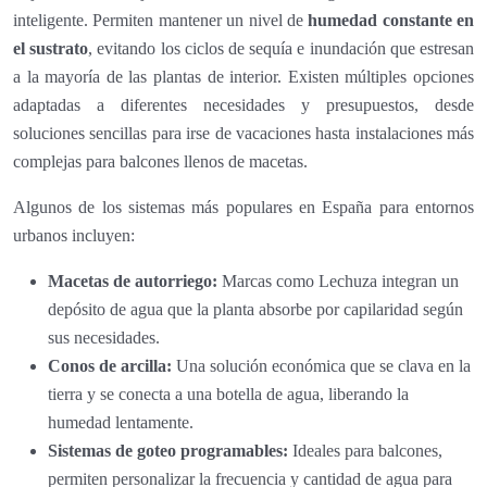
inteligente. Permiten mantener un nivel de
humedad constante en
el sustrato
, evitando los ciclos de sequía e inundación que estresan
a la mayoría de las plantas de interior. Existen múltiples opciones
adaptadas a diferentes necesidades y presupuestos, desde
soluciones sencillas para irse de vacaciones hasta instalaciones más
complejas para balcones llenos de macetas.
Algunos de los sistemas más populares en España para entornos
urbanos incluyen:
Macetas de autorriego:
Marcas como Lechuza integran un
depósito de agua que la planta absorbe por capilaridad según
sus necesidades.
Conos de arcilla:
Una solución económica que se clava en la
tierra y se conecta a una botella de agua, liberando la
humedad lentamente.
Sistemas de goteo programables:
Ideales para balcones,
permiten personalizar la frecuencia y cantidad de agua para