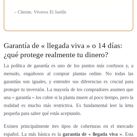
– Cliente, Viveros El Jardín
Garantía de « llegada viva » o 14 días:
¿qué protege realmente tu dinero?
La política de garantía es uno de los puntos más confusos y, a
menudo, engañosos al comprar plantas online. No todas las
garantías son iguales, y entender sus diferencias es crucial para
proteger tu inversión. La mayoría de los compradores asumen que
una « garantía » los cubre si la planta muere al poco tiempo, pero la
realidad es mucho más restrictiva. Es fundamental leer la letra
pequeña para saber qué estás aceptando.
Existen principalmente tres tipos de coberturas en el mercado
español. La más básica es la
garantía de « llegada viva »
. Esta