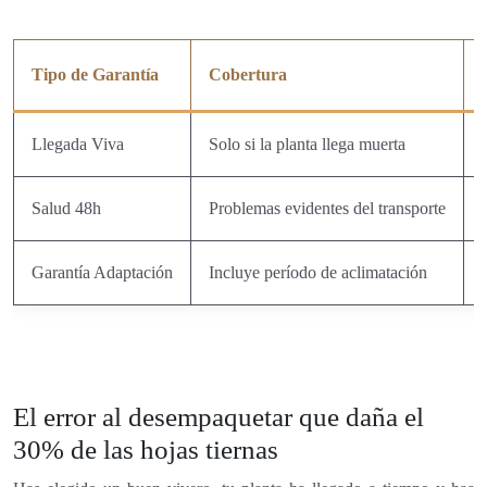
Tipo de Garantía
Cobertura
Llegada Viva
Solo si la planta llega muerta
Salud 48h
Problemas evidentes del transporte
Garantía Adaptación
Incluye período de aclimatación
El error al desempaquetar que daña el
30% de las hojas tiernas