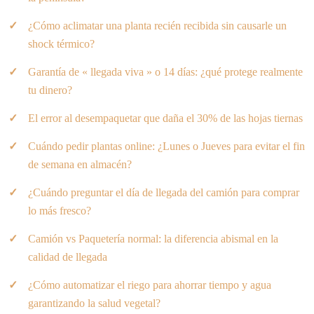
¿Cómo aclimatar una planta recién recibida sin causarle un
shock térmico?
Garantía de « llegada viva » o 14 días: ¿qué protege realmente
tu dinero?
El error al desempaquetar que daña el 30% de las hojas tiernas
Cuándo pedir plantas online: ¿Lunes o Jueves para evitar el fin
de semana en almacén?
¿Cuándo preguntar el día de llegada del camión para comprar
lo más fresco?
Camión vs Paquetería normal: la diferencia abismal en la
calidad de llegada
¿Cómo automatizar el riego para ahorrar tiempo y agua
garantizando la salud vegetal?