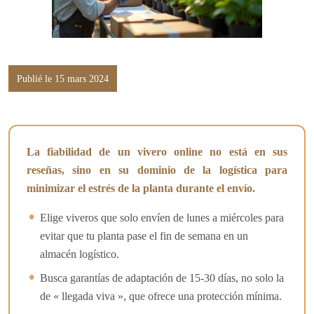
Publié le 15 mars 2024
La fiabilidad de un vivero online no está en sus
reseñas, sino en su dominio de la logística para
minimizar el estrés de la planta durante el envío.
Elige viveros que solo envíen de lunes a miércoles para
evitar que tu planta pase el fin de semana en un
almacén logístico.
Busca garantías de adaptación de 15-30 días, no solo la
de « llegada viva », que ofrece una protección mínima.