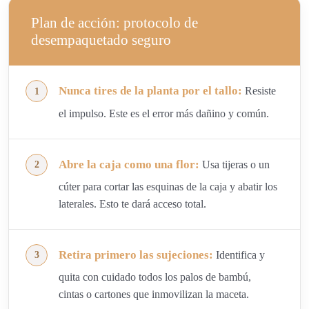
Plan de acción: protocolo de
desempaquetado seguro
Nunca tires de la planta por el tallo:
Resiste
el impulso. Este es el error más dañino y común.
Abre la caja como una flor:
Usa tijeras o un
cúter para cortar las esquinas de la caja y abatir los
laterales. Esto te dará acceso total.
Retira primero las sujeciones:
Identifica y
quita con cuidado todos los palos de bambú,
cintas o cartones que inmovilizan la maceta.