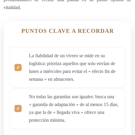
vitalidad.
PUNTOS CLAVE A RECORDAR
La fiabilidad de un vivero se mide en su
logística: prioriza aquellos que solo envían de
lunes a miércoles para evitar el « efecto fin de
semana » en almacenes.
No todas las garantías son iguales: busca una
« garantía de adaptación » de al menos 15 días,
ya que la de « llegada viva » ofrece una
protección mínima.