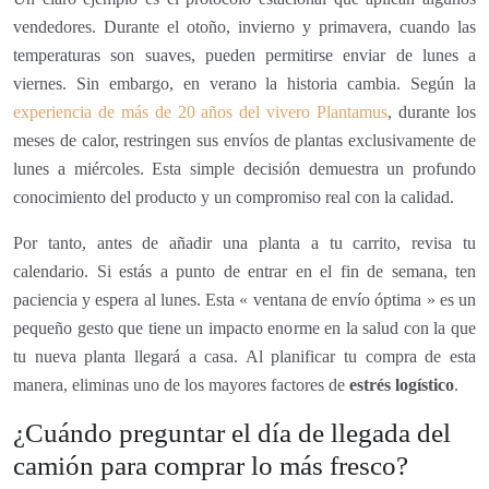
vendedores. Durante el otoño, invierno y primavera, cuando las
temperaturas son suaves, pueden permitirse enviar de lunes a
viernes. Sin embargo, en verano la historia cambia. Según la
experiencia de más de 20 años del vivero Plantamus
, durante los
meses de calor, restringen sus envíos de plantas exclusivamente de
lunes a miércoles. Esta simple decisión demuestra un profundo
conocimiento del producto y un compromiso real con la calidad.
Por tanto, antes de añadir una planta a tu carrito, revisa tu
calendario. Si estás a punto de entrar en el fin de semana, ten
paciencia y espera al lunes. Esta « ventana de envío óptima » es un
pequeño gesto que tiene un impacto enorme en la salud con la que
tu nueva planta llegará a casa. Al planificar tu compra de esta
manera, eliminas uno de los mayores factores de
estrés logístico
.
¿Cuándo preguntar el día de llegada del
camión para comprar lo más fresco?