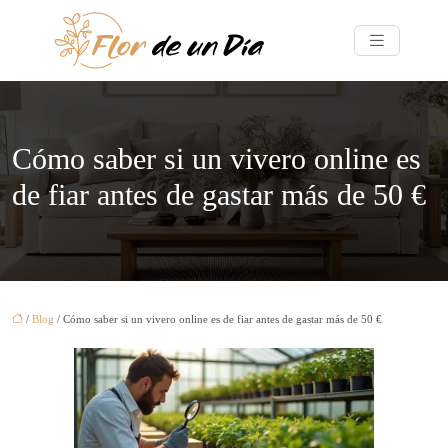
Cómo saber si un vivero online es
de fiar antes de gastar más de 50 €
/
Blog
/ Cómo saber si un vivero online es de fiar antes de gastar más de 50 €