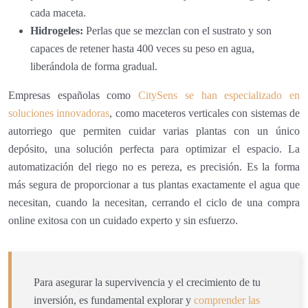
cada maceta.
Hidrogeles:
Perlas que se mezclan con el sustrato y son
capaces de retener hasta 400 veces su peso en agua,
liberándola de forma gradual.
Empresas españolas como
CitySens se han especializado en
soluciones innovadoras
, como maceteros verticales con sistemas de
autorriego que permiten cuidar varias plantas con un único
depósito, una solución perfecta para optimizar el espacio. La
automatización del riego no es pereza, es precisión. Es la forma
más segura de proporcionar a tus plantas exactamente el agua que
necesitan, cuando la necesitan, cerrando el ciclo de una compra
online exitosa con un cuidado experto y sin esfuerzo.
Para asegurar la supervivencia y el crecimiento de tu
inversión, es fundamental explorar y
comprender las