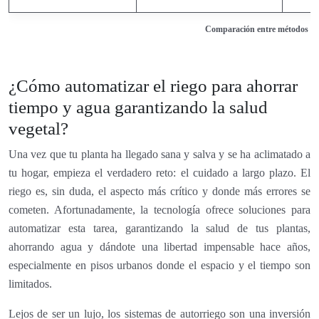
Comparación entre métodos de 
¿Cómo automatizar el riego para ahorrar
tiempo y agua garantizando la salud
vegetal?
Una vez que tu planta ha llegado sana y salva y se ha aclimatado a
tu hogar, empieza el verdadero reto: el cuidado a largo plazo. El
riego es, sin duda, el aspecto más crítico y donde más errores se
cometen. Afortunadamente, la tecnología ofrece soluciones para
automatizar esta tarea, garantizando la salud de tus plantas,
ahorrando agua y dándote una libertad impensable hace años,
especialmente en pisos urbanos donde el espacio y el tiempo son
limitados.
Lejos de ser un lujo, los sistemas de autorriego son una inversión