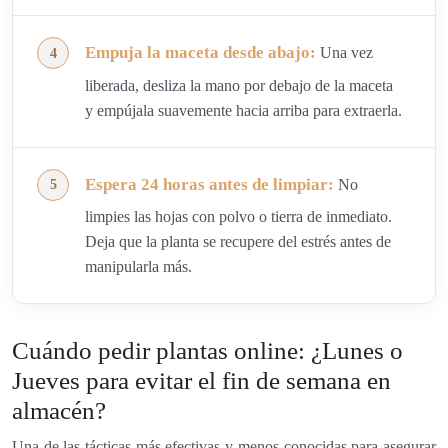
Empuja la maceta desde abajo:
Una vez
liberada, desliza la mano por debajo de la maceta
y empújala suavemente hacia arriba para extraerla.
Espera 24 horas antes de limpiar:
No
limpies las hojas con polvo o tierra de inmediato.
Deja que la planta se recupere del estrés antes de
manipularla más.
Cuándo pedir plantas online: ¿Lunes o
Jueves para evitar el fin de semana en
almacén?
Una de las tácticas más efectivas y menos conocidas para asegurar