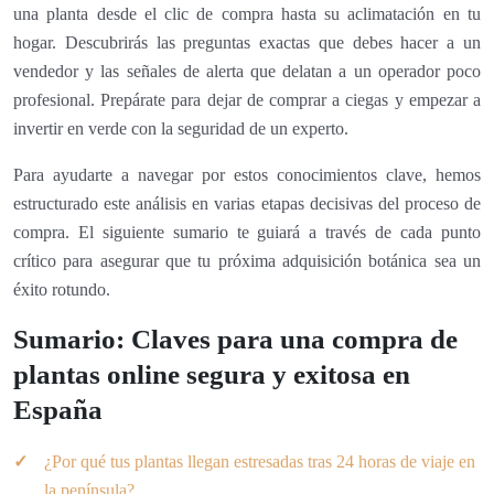
una planta desde el clic de compra hasta su aclimatación en tu
hogar. Descubrirás las preguntas exactas que debes hacer a un
vendedor y las señales de alerta que delatan a un operador poco
profesional. Prepárate para dejar de comprar a ciegas y empezar a
invertir en verde con la seguridad de un experto.
Para ayudarte a navegar por estos conocimientos clave, hemos
estructurado este análisis en varias etapas decisivas del proceso de
compra. El siguiente sumario te guiará a través de cada punto
crítico para asegurar que tu próxima adquisición botánica sea un
éxito rotundo.
Sumario: Claves para una compra de
plantas online segura y exitosa en
España
¿Por qué tus plantas llegan estresadas tras 24 horas de viaje en
la península?