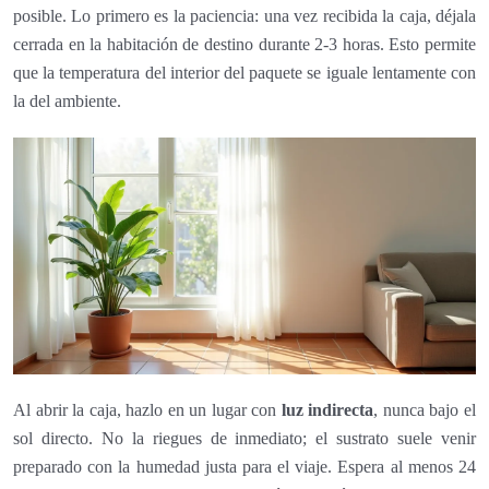
posible. Lo primero es la paciencia: una vez recibida la caja, déjala
cerrada en la habitación de destino durante 2-3 horas. Esto permite
que la temperatura del interior del paquete se iguale lentamente con
la del ambiente.
Al abrir la caja, hazlo en un lugar con
luz indirecta
, nunca bajo el
sol directo. No la riegues de inmediato; el sustrato suele venir
preparado con la humedad justa para el viaje. Espera al menos 24