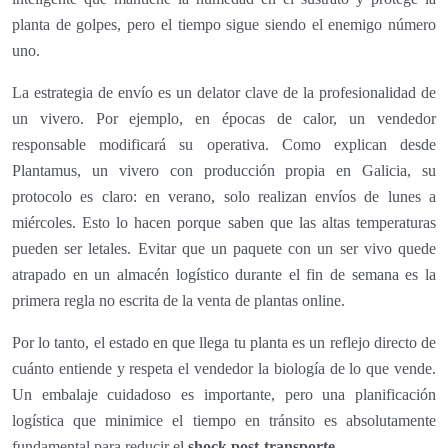
planta de golpes, pero el tiempo sigue siendo el enemigo número
uno.
La estrategia de envío es un delator clave de la profesionalidad de
un vivero. Por ejemplo, en épocas de calor, un vendedor
responsable modificará su operativa. Como explican desde
Plantamus, un vivero con producción propia en Galicia, su
protocolo es claro: en verano, solo realizan envíos de lunes a
miércoles. Esto lo hacen porque saben que las altas temperaturas
pueden ser letales. Evitar que un paquete con un ser vivo quede
atrapado en un almacén logístico durante el fin de semana es la
primera regla no escrita de la venta de plantas online.
Por lo tanto, el estado en que llega tu planta es un reflejo directo de
cuánto entiende y respeta el vendedor la biología de lo que vende.
Un embalaje cuidadoso es importante, pero una planificación
logística que minimice el tiempo en tránsito es absolutamente
fundamental para reducir el
shock post-transporte
.