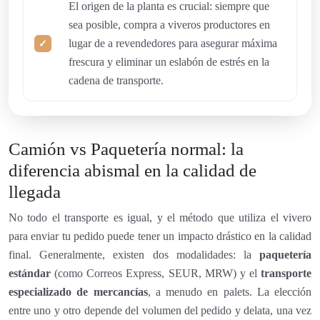
El origen de la planta es crucial: siempre que
sea posible, compra a viveros productores en
lugar de a revendedores para asegurar máxima
frescura y eliminar un eslabón de estrés en la
cadena de transporte.
Camión vs Paquetería normal: la
diferencia abismal en la calidad de
llegada
No todo el transporte es igual, y el método que utiliza el vivero
para enviar tu pedido puede tener un impacto drástico en la calidad
final. Generalmente, existen dos modalidades: la
paquetería
estándar
(como Correos Express, SEUR, MRW) y el
transporte
especializado de mercancías
, a menudo en palets. La elección
entre uno y otro depende del volumen del pedido y delata, una vez