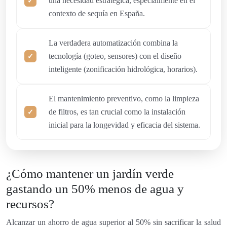
una necesidad estratégica, especialmente en el
contexto de sequía en España.
La verdadera automatización combina la
tecnología (goteo, sensores) con el diseño
inteligente (zonificación hidrológica, horarios).
El mantenimiento preventivo, como la limpieza
de filtros, es tan crucial como la instalación
inicial para la longevidad y eficacia del sistema.
¿Cómo mantener un jardín verde
gastando un 50% menos de agua y
recursos?
Alcanzar un ahorro de agua superior al 50% sin sacrificar la salud