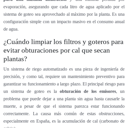
evaporación, asegurando que cada litro de agua aplicado por el
sistema de goteo sea aprovechado al máximo por la planta. Es una
configuración simple con un impacto masivo en el consumo anual
de agua.
¿Cuándo limpiar los filtros y goteros para
evitar obturaciones por cal que secan
plantas?
Un sistema de riego automatizado es una pieza de ingeniería de
precisión, y como tal, requiere un mantenimiento preventivo para
garantizar su funcionamiento a largo plazo. El principal riesgo para
un sistema de goteo es la
obturación de los emisores
, un
problema que puede dejar a una planta sin agua hasta causarle la
muerte, a pesar de que el sistema parezca estar funcionando
correctamente. La causa más común de estas obstrucciones,
especialmente en España, es la acumulación de cal (carbonato de