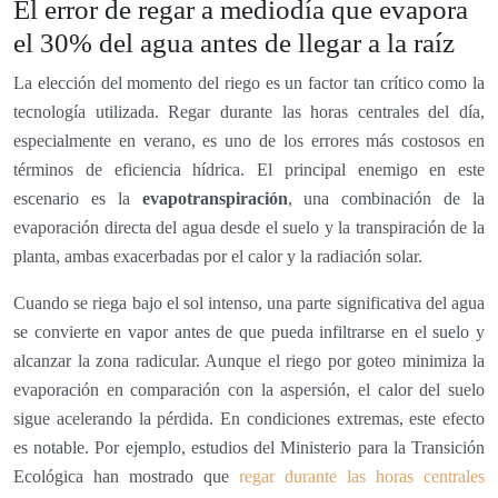
El error de regar a mediodía que evapora
el 30% del agua antes de llegar a la raíz
La elección del momento del riego es un factor tan crítico como la
tecnología utilizada. Regar durante las horas centrales del día,
especialmente en verano, es uno de los errores más costosos en
términos de eficiencia hídrica. El principal enemigo en este
escenario es la
evapotranspiración
, una combinación de la
evaporación directa del agua desde el suelo y la transpiración de la
planta, ambas exacerbadas por el calor y la radiación solar.
Cuando se riega bajo el sol intenso, una parte significativa del agua
se convierte en vapor antes de que pueda infiltrarse en el suelo y
alcanzar la zona radicular. Aunque el riego por goteo minimiza la
evaporación en comparación con la aspersión, el calor del suelo
sigue acelerando la pérdida. En condiciones extremas, este efecto
es notable. Por ejemplo, estudios del Ministerio para la Transición
Ecológica han mostrado que
regar durante las horas centrales