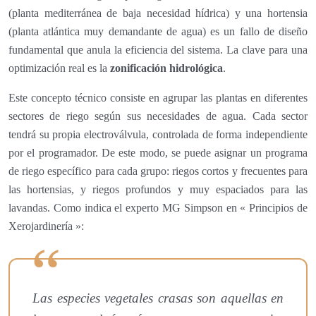
(planta mediterránea de baja necesidad hídrica) y una hortensia
(planta atlántica muy demandante de agua) es un fallo de diseño
fundamental que anula la eficiencia del sistema. La clave para una
optimización real es la
zonificación hidrológica
.
Este concepto técnico consiste en agrupar las plantas en diferentes
sectores de riego según sus necesidades de agua. Cada sector
tendrá su propia electroválvula, controlada de forma independiente
por el programador. De este modo, se puede asignar un programa
de riego específico para cada grupo: riegos cortos y frecuentes para
las hortensias, y riegos profundos y muy espaciados para las
lavandas. Como indica el experto MG Simpson en « Principios de
Xerojardinería »:
Las especies vegetales crasas son aquellas en