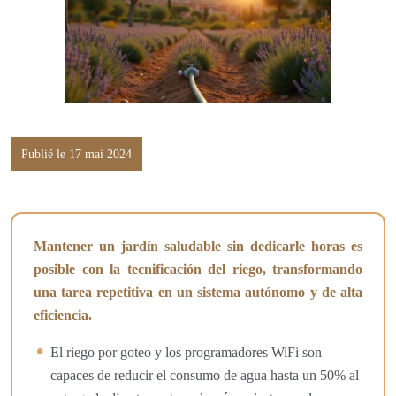
Publié le 17 mai 2024
Mantener un jardín saludable sin dedicarle horas es
posible con la tecnificación del riego, transformando
una tarea repetitiva en un sistema autónomo y de alta
eficiencia.
El riego por goteo y los programadores WiFi son
capaces de reducir el consumo de agua hasta un 50% al