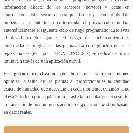
información directa de los sensores (nervios) y actúa en
consecuencia. Si el sensor detecta que el suelo ya tiene un nivel de
humedad suficiente tras una tormenta, el programador anulará
automáticamente el siguiente ciclo de riego programado. Esto evita
el despilfarro de agua y el riesgo de encharcamiento y
enfermedades fúngicas en las plantas. La configuración de estas
reglas lógicas (del tipo « SI/ENTONCES ») se realiza de forma
intuitiva a través de una aplicación móvil.
Esta
gestión proactiva
no solo ahorra agua, sino que también
optimiza la salud de las plantas al proporcionarles la cantidad
exacta de humedad que necesitan en cada momento, evitando tanto
el estrés hídrico por sequía como la asfixia radicular por exceso. Es
la transición de una automatización « ciega » a una gestión basada
en datos reales.