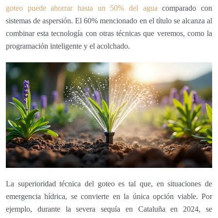
goteo puede ahorrar hasta un 50% del agua
comparado con
sistemas de aspersión. El 60% mencionado en el título se alcanza al
combinar esta tecnología con otras técnicas que veremos, como la
programación inteligente y el acolchado.
La superioridad técnica del goteo es tal que, en situaciones de
emergencia hídrica, se convierte en la única opción viable. Por
ejemplo, durante la severa sequía en Cataluña en 2024, se