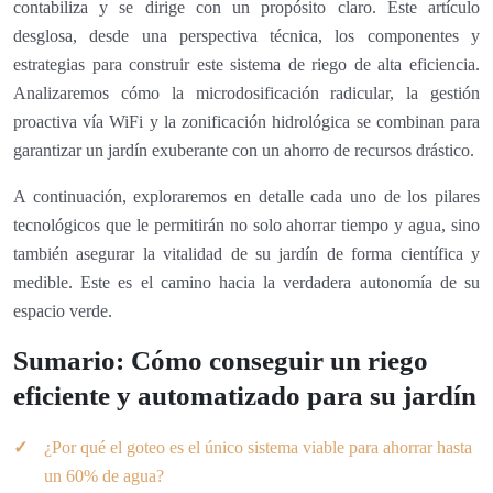
contabiliza y se dirige con un propósito claro. Este artículo
desglosa, desde una perspectiva técnica, los componentes y
estrategias para construir este sistema de riego de alta eficiencia.
Analizaremos cómo la microdosificación radicular, la gestión
proactiva vía WiFi y la zonificación hidrológica se combinan para
garantizar un jardín exuberante con un ahorro de recursos drástico.
A continuación, exploraremos en detalle cada uno de los pilares
tecnológicos que le permitirán no solo ahorrar tiempo y agua, sino
también asegurar la vitalidad de su jardín de forma científica y
medible. Este es el camino hacia la verdadera autonomía de su
espacio verde.
Sumario: Cómo conseguir un riego
eficiente y automatizado para su jardín
¿Por qué el goteo es el único sistema viable para ahorrar hasta
un 60% de agua?