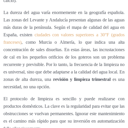
calcio).
La dureza del agua varía enormemente en la geografía española.
Las zonas del Levante y Andalucía presentan algunas de las aguas
más duras de la península. Según el mapa de calidad del agua en
España, existen
ciudades con valores superiores a 30°F (grados
franceses)
, como Murcia o Almería, lo que indica una alta
concentración de sales disueltas. En estas áreas, las incrustaciones
de cal en los pequeños orificios de los goteros son un problema
recurrente y previsible. Por lo tanto, la frecuencia de la limpieza no
es universal, sino que debe adaptarse a la calidad del agua local. En
zonas de alta dureza, una
revisión y limpieza trimestral
es una
necesidad, no una opción.
El protocolo de limpieza es sencillo y puede realizarse con
productos domésticos. La clave es la regularidad para evitar que las
obstrucciones se vuelvan permanentes. Ignorar este mantenimiento
es el camino más rápido para que su inversión en automatización