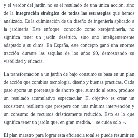
y el verdor del jardín no es el resultado de una única acción, sino
de la
integración sinérgica de todas las estrategias
que hemos
analizado. Es la culminación de un diseño de ingeniería aplicado a
la jardinería. Este enfoque, conocido como xerojardinería, no
significa tener un jardín desértico, sino uno inteligentemente
adaptado a su clima. En España, este concepto ganó una enorme
tracción durante las sequías de los años 90, demostrando su
viabilidad y eficacia.
La transformación a un jardín de bajo consumo se basa en un plan
de acción que combina tecnología, diseño y buenas prácticas. Cada
paso aporta un porcentaje de ahorro que, sumado al resto, produce
un resultado acumulativo espectacular. El objetivo es crear un
ecosistema resiliente que prospere con una mínima intervención y
un consumo de recursos drásticamente reducido. Esto es lo que
significa tener un jardín que, en gran medida, « se cuida solo ».
El plan maestro para lograr esta eficiencia total se puede resumir en