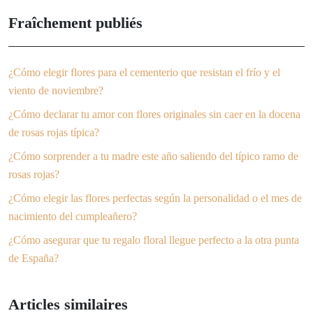
Fraîchement publiés
¿Cómo elegir flores para el cementerio que resistan el frío y el
viento de noviembre?
¿Cómo declarar tu amor con flores originales sin caer en la docena
de rosas rojas típica?
¿Cómo sorprender a tu madre este año saliendo del típico ramo de
rosas rojas?
¿Cómo elegir las flores perfectas según la personalidad o el mes de
nacimiento del cumpleañero?
¿Cómo asegurar que tu regalo floral llegue perfecto a la otra punta
de España?
Articles similaires