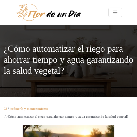
¿Cómo automatizar el riego para
ahorrar tiempo y agua garantizando
la salud vegetal?
/
jardinería y mantenimiento
/ ¿Cómo automatizar el riego para ahorrar tiempo y agua garantizando la salud vegetal?