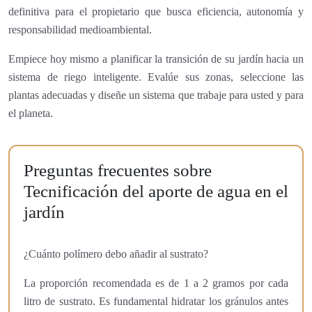
definitiva para el propietario que busca eficiencia, autonomía y
responsabilidad medioambiental.
Empiece hoy mismo a planificar la transición de su jardín hacia un
sistema de riego inteligente. Evalúe sus zonas, seleccione las
plantas adecuadas y diseñe un sistema que trabaje para usted y para
el planeta.
Preguntas frecuentes sobre
Tecnificación del aporte de agua en el
jardín
¿Cuánto polímero debo añadir al sustrato?
La proporción recomendada es de 1 a 2 gramos por cada
litro de sustrato. Es fundamental hidratar los gránulos antes