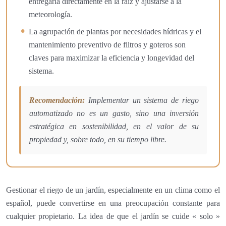
entregarla directamente en la raíz y ajustarse a la
meteorología.
La agrupación de plantas por necesidades hídricas y el
mantenimiento preventivo de filtros y goteros son
claves para maximizar la eficiencia y longevidad del
sistema.
Recomendación:
Implementar un sistema de riego
automatizado no es un gasto, sino una inversión
estratégica en sostenibilidad, en el valor de su
propiedad y, sobre todo, en su tiempo libre.
Gestionar el riego de un jardín, especialmente en un clima como el
español, puede convertirse en una preocupación constante para
cualquier propietario. La idea de que el jardín se cuide « solo »