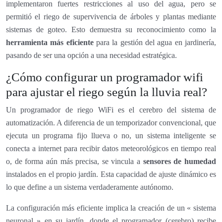
implementaron fuertes restricciones al uso del agua, pero se
permitió el riego de supervivencia de árboles y plantas mediante
sistemas de goteo. Esto demuestra su reconocimiento como la
herramienta más eficiente
para la gestión del agua en jardinería,
pasando de ser una opción a una necesidad estratégica.
¿Cómo configurar un programador wifi
para ajustar el riego según la lluvia real?
Un programador de riego WiFi es el cerebro del sistema de
automatización. A diferencia de un temporizador convencional, que
ejecuta un programa fijo llueva o no, un sistema inteligente se
conecta a internet para recibir datos meteorológicos en tiempo real
o, de forma aún más precisa, se vincula a
sensores de humedad
instalados en el propio jardín. Esta capacidad de ajuste dinámico es
lo que define a un sistema verdaderamente autónomo.
La configuración más eficiente implica la creación de un « sistema
neuronal » en su jardín, donde el programador (cerebro) recibe