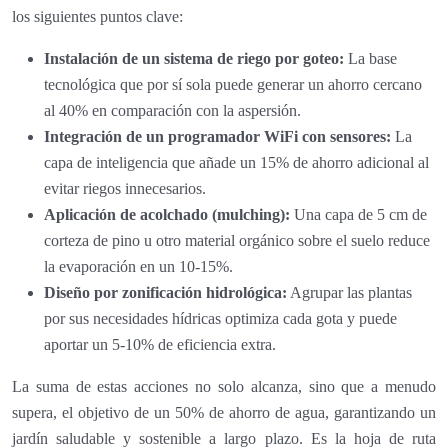
los siguientes puntos clave:
Instalación de un sistema de riego por goteo:
La base
tecnológica que por sí sola puede generar un ahorro cercano
al 40% en comparación con la aspersión.
Integración de un programador WiFi con sensores:
La
capa de inteligencia que añade un 15% de ahorro adicional al
evitar riegos innecesarios.
Aplicación de acolchado (mulching):
Una capa de 5 cm de
corteza de pino u otro material orgánico sobre el suelo reduce
la evaporación en un 10-15%.
Diseño por zonificación hidrológica:
Agrupar las plantas
por sus necesidades hídricas optimiza cada gota y puede
aportar un 5-10% de eficiencia extra.
La suma de estas acciones no solo alcanza, sino que a menudo
supera, el objetivo de un 50% de ahorro de agua, garantizando un
jardín saludable y sostenible a largo plazo. Es la hoja de ruta