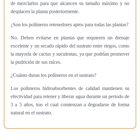
de mezclarlos para que alcancen su tamaño máximo y no
desplacen la planta posteriormente.
¿Son los polímeros retenedores aptos para todas las plantas?
No. Deben evitarse en plantas que requieren un drenaje
excelente y un secado rápido del sustrato entre riegos, como
la mayoría de cactus y suculentas, ya que podrían promover
la pudrición de sus raíces.
¿Cuánto duran los polímeros en el sustrato?
Los polímeros hidroabsorbentes de calidad mantienen su
efectividad para retener y liberar agua durante un periodo de
3 a 5 años, tras el cual comienzan a degradarse de forma
natural en el sustrato.