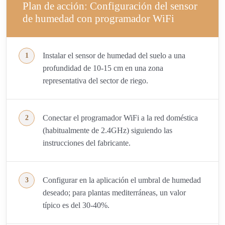
Plan de acción: Configuración del sensor
de humedad con programador WiFi
Instalar el sensor de humedad del suelo a una
profundidad de 10-15 cm en una zona
representativa del sector de riego.
Conectar el programador WiFi a la red doméstica
(habitualmente de 2.4GHz) siguiendo las
instrucciones del fabricante.
Configurar en la aplicación el umbral de humedad
deseado; para plantas mediterráneas, un valor
típico es del 30-40%.