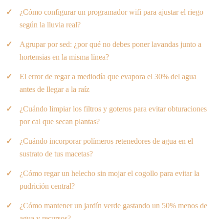
¿Cómo configurar un programador wifi para ajustar el riego
según la lluvia real?
Agrupar por sed: ¿por qué no debes poner lavandas junto a
hortensias en la misma línea?
El error de regar a mediodía que evapora el 30% del agua
antes de llegar a la raíz
¿Cuándo limpiar los filtros y goteros para evitar obturaciones
por cal que secan plantas?
¿Cuándo incorporar polímeros retenedores de agua en el
sustrato de tus macetas?
¿Cómo regar un helecho sin mojar el cogollo para evitar la
pudrición central?
¿Cómo mantener un jardín verde gastando un 50% menos de
agua y recursos?