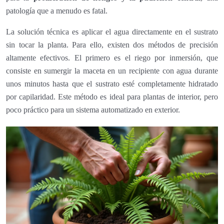
patología que a menudo es fatal.
La solución técnica es aplicar el agua directamente en el sustrato
sin tocar la planta. Para ello, existen dos métodos de precisión
altamente efectivos. El primero es el riego por inmersión, que
consiste en sumergir la maceta en un recipiente con agua durante
unos minutos hasta que el sustrato esté completamente hidratado
por capilaridad. Este método es ideal para plantas de interior, pero
poco práctico para un sistema automatizado en exterior.