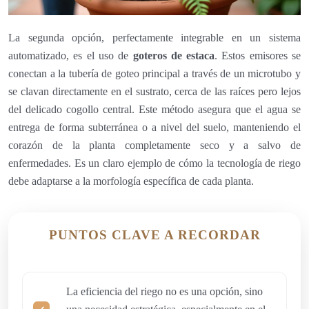
La segunda opción, perfectamente integrable en un sistema
automatizado, es el uso de
goteros de estaca
. Estos emisores se
conectan a la tubería de goteo principal a través de un microtubo y
se clavan directamente en el sustrato, cerca de las raíces pero lejos
del delicado cogollo central. Este método asegura que el agua se
entrega de forma subterránea o a nivel del suelo, manteniendo el
corazón de la planta completamente seco y a salvo de
enfermedades. Es un claro ejemplo de cómo la tecnología de riego
debe adaptarse a la morfología específica de cada planta.
PUNTOS CLAVE A RECORDAR
La eficiencia del riego no es una opción, sino