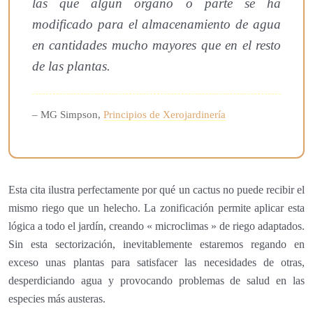
las que algún órgano o parte se ha
modificado para el almacenamiento de agua
en cantidades mucho mayores que en el resto
de las plantas.
– MG Simpson,
Principios de Xerojardinería
Esta cita ilustra perfectamente por qué un cactus no puede recibir el
mismo riego que un helecho. La zonificación permite aplicar esta
lógica a todo el jardín, creando « microclimas » de riego adaptados.
Sin esta sectorización, inevitablemente estaremos regando en
exceso unas plantas para satisfacer las necesidades de otras,
desperdiciando agua y provocando problemas de salud en las
especies más austeras.