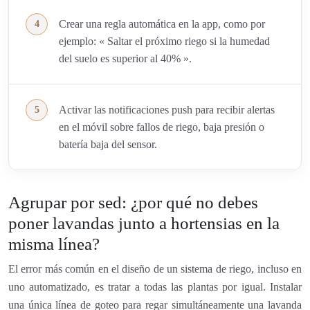
Crear una regla automática en la app, como por
ejemplo: « Saltar el próximo riego si la humedad
del suelo es superior al 40% ».
Activar las notificaciones push para recibir alertas
en el móvil sobre fallos de riego, baja presión o
batería baja del sensor.
Agrupar por sed: ¿por qué no debes
poner lavandas junto a hortensias en la
misma línea?
El error más común en el diseño de un sistema de riego, incluso en
uno automatizado, es tratar a todas las plantas por igual. Instalar
una única línea de goteo para regar simultáneamente una lavanda