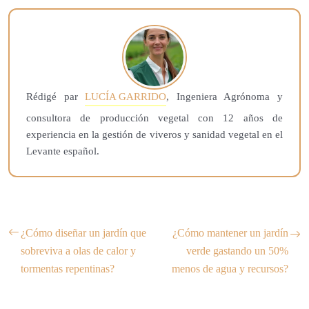
Rédigé par
LUCÍA GARRIDO
, Ingeniera Agrónoma y
consultora de producción vegetal con 12 años de
experiencia en la gestión de viveros y sanidad vegetal en el
Levante español.
¿Cómo diseñar un jardín que
¿Cómo mantener un jardín
sobreviva a olas de calor y
verde gastando un 50%
tormentas repentinas?
menos de agua y recursos?