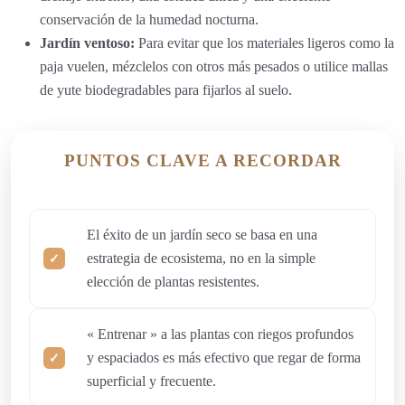
conservación de la humedad nocturna.
Jardín ventoso:
Para evitar que los materiales ligeros como la
paja vuelen, mézclelos con otros más pesados o utilice mallas
de yute biodegradables para fijarlos al suelo.
PUNTOS CLAVE A RECORDAR
El éxito de un jardín seco se basa en una
estrategia de ecosistema, no en la simple
elección de plantas resistentes.
« Entrenar » a las plantas con riegos profundos
y espaciados es más efectivo que regar de forma
superficial y frecuente.