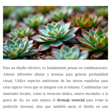
Para un diseño efectivo, es fundamental pensar en combinaciones.
Alterne diferentes alturas y texturas para generar profundidad
visual. Utilice especies autóctonas de las sierras españolas para
crear tapices vivos que se integren con el entorno. Combinarlas con
materiales locales, como la terracota rústica, muros encalados o la
grava de río, no solo mejora el
drenaje esencial
para evitar la
pudrición invernal, sino que también ancla el diseño en una