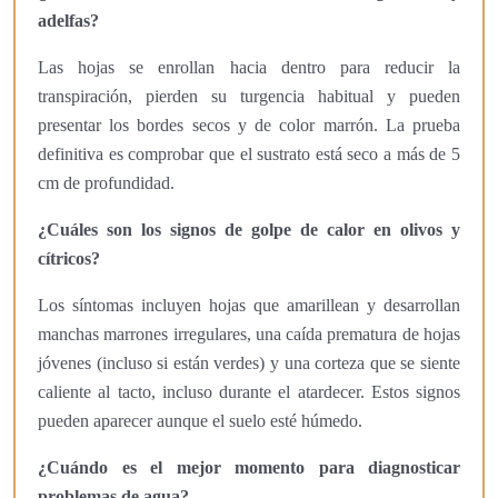
adelfas?
Las hojas se enrollan hacia dentro para reducir la
transpiración, pierden su turgencia habitual y pueden
presentar los bordes secos y de color marrón. La prueba
definitiva es comprobar que el sustrato está seco a más de 5
cm de profundidad.
¿Cuáles son los signos de golpe de calor en olivos y
cítricos?
Los síntomas incluyen hojas que amarillean y desarrollan
manchas marrones irregulares, una caída prematura de hojas
jóvenes (incluso si están verdes) y una corteza que se siente
caliente al tacto, incluso durante el atardecer. Estos signos
pueden aparecer aunque el suelo esté húmedo.
¿Cuándo es el mejor momento para diagnosticar
problemas de agua?