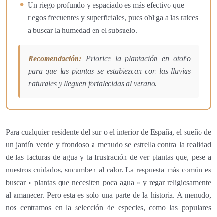
Un riego profundo y espaciado es más efectivo que
riegos frecuentes y superficiales, pues obliga a las raíces
a buscar la humedad en el subsuelo.
Recomendación:
Priorice la plantación en otoño
para que las plantas se establezcan con las lluvias
naturales y lleguen fortalecidas al verano.
Para cualquier residente del sur o el interior de España, el sueño de
un jardín verde y frondoso a menudo se estrella contra la realidad
de las facturas de agua y la frustración de ver plantas que, pese a
nuestros cuidados, sucumben al calor. La respuesta más común es
buscar « plantas que necesiten poca agua » y regar religiosamente
al amanecer. Pero esta es solo una parte de la historia. A menudo,
nos centramos en la selección de especies, como las populares