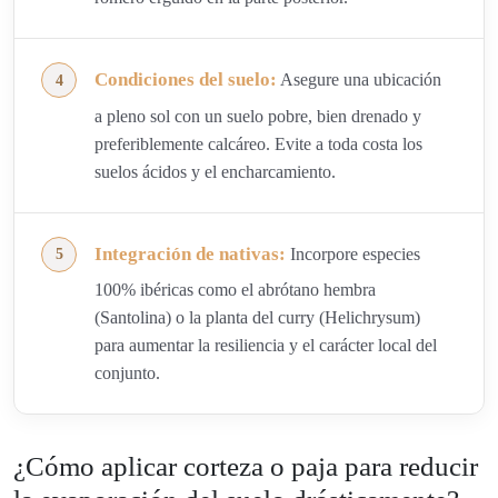
Condiciones del suelo:
Asegure una ubicación
a pleno sol con un suelo pobre, bien drenado y
preferiblemente calcáreo. Evite a toda costa los
suelos ácidos y el encharcamiento.
Integración de nativas:
Incorpore especies
100% ibéricas como el abrótano hembra
(Santolina) o la planta del curry (Helichrysum)
para aumentar la resiliencia y el carácter local del
conjunto.
¿Cómo aplicar corteza o paja para reducir