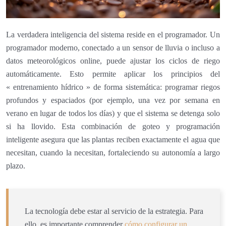
La verdadera inteligencia del sistema reside en el programador. Un
programador moderno, conectado a un sensor de lluvia o incluso a
datos meteorológicos online, puede ajustar los ciclos de riego
automáticamente. Esto permite aplicar los principios del
« entrenamiento hídrico » de forma sistemática: programar riegos
profundos y espaciados (por ejemplo, una vez por semana en
verano en lugar de todos los días) y que el sistema se detenga solo
si ha llovido. Esta combinación de goteo y programación
inteligente asegura que las plantas reciben exactamente el agua que
necesitan, cuando la necesitan, fortaleciendo su autonomía a largo
plazo.
La tecnología debe estar al servicio de la estrategia. Para
ello, es importante comprender
cómo configurar un