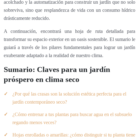
acolchado y la automatización para construir un jardín que no solo
sobreviva, sino que resplandezca de vida con un consumo hídrico
drásticamente reducido.
A continuación, encontrará una hoja de ruta detallada para
transformar su espacio exterior en un oasis sostenible. El sumario le
guiará a través de los pilares fundamentales para lograr un jardín
exuberante adaptado a la realidad de nuestro clima.
Sumario: Claves para un jardín
próspero en clima seco
¿Por qué las crasas son la solución estética perfecta para el
jardín contemporáneo seco?
¿Cómo entrenar a tus plantas para buscar agua en el subsuelo
regando menos veces?
Hojas enrolladas o amarillas: ¿cómo distinguir si tu planta tiene