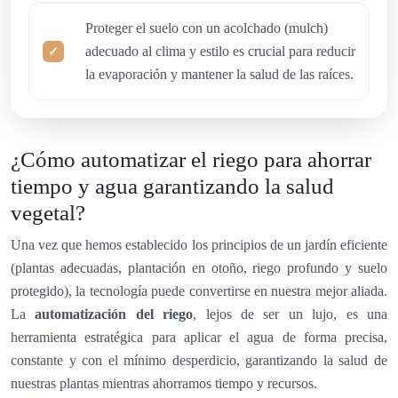
Proteger el suelo con un acolchado (mulch)
adecuado al clima y estilo es crucial para reducir
la evaporación y mantener la salud de las raíces.
¿Cómo automatizar el riego para ahorrar
tiempo y agua garantizando la salud
vegetal?
Una vez que hemos establecido los principios de un jardín eficiente
(plantas adecuadas, plantación en otoño, riego profundo y suelo
protegido), la tecnología puede convertirse en nuestra mejor aliada.
La
automatización del riego
, lejos de ser un lujo, es una
herramienta estratégica para aplicar el agua de forma precisa,
constante y con el mínimo desperdicio, garantizando la salud de
nuestras plantas mientras ahorramos tiempo y recursos.