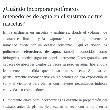
¿Cuándo incorporar polímeros
retenedores de agua en el sustrato de tus
macetas?
En la jardinería en macetas y jardineras, donde el volumen de
sustrato es limitado y la evaporación es rápida, mantener la
humedad puede ser un desafío constante. Aquí es donde los
polímeros retenedores de agua
, también conocidos como
hidrogeles, pueden jugar un papel interesante. Estos gránulos son
capaces de absorber cientos de veces su peso en agua, liberándola
lentamente a medida que el sustrato se seca. Su uso es
particularmente recomendable en situaciones de alta exposición al
sol y al viento, o para plantas con mayores necesidades hídricas
cultivadas en contenedores.
El momento clave para incorporarlos es durante la preparación del
sustrato, antes de plantar. Se mezclan en seco con la tierra en la