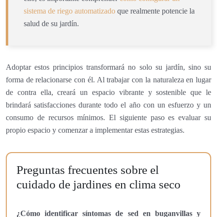
sistema de riego automatizado
que realmente potencie la
salud de su jardín.
Adoptar estos principios transformará no solo su jardín, sino su
forma de relacionarse con él. Al trabajar con la naturaleza en lugar
de contra ella, creará un espacio vibrante y sostenible que le
brindará satisfacciones durante todo el año con un esfuerzo y un
consumo de recursos mínimos. El siguiente paso es evaluar su
propio espacio y comenzar a implementar estas estrategias.
Preguntas frecuentes sobre el
cuidado de jardines en clima seco
¿Cómo identificar síntomas de sed en buganvillas y