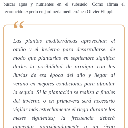
buscar agua y nutrientes en el subsuelo. Como afirma el
reconocido experto en jardinería mediterránea Olivier Filippi:
Las plantas mediterráneas aprovechan el
otoño y el invierno para desarrollarse, de
modo que plantarlas en septiembre significa
darles la posibilidad de arraigar con las
lluvias de esa época del año y llegar al
verano en mejores condiciones para afrontar
la sequía. Si la plantación se realiza a finales
del invierno o en primavera será necesario
vigilar más estrechamente el riego durante los
meses siguientes; la frecuencia deberá
aumentar aproximadamente a un riego