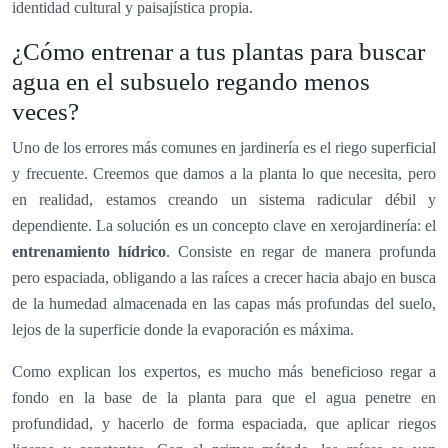
identidad cultural y paisajística propia.
¿Cómo entrenar a tus plantas para buscar
agua en el subsuelo regando menos
veces?
Uno de los errores más comunes en jardinería es el riego superficial
y frecuente. Creemos que damos a la planta lo que necesita, pero
en realidad, estamos creando un sistema radicular débil y
dependiente. La solución es un concepto clave en xerojardinería: el
entrenamiento hídrico
. Consiste en regar de manera profunda
pero espaciada, obligando a las raíces a crecer hacia abajo en busca
de la humedad almacenada en las capas más profundas del suelo,
lejos de la superficie donde la evaporación es máxima.
Como explican los expertos, es mucho más beneficioso regar a
fondo en la base de la planta para que el agua penetre en
profundidad, y hacerlo de forma espaciada, que aplicar riegos