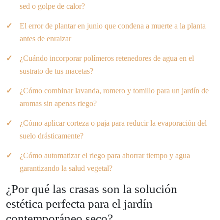
sed o golpe de calor?
El error de plantar en junio que condena a muerte a la planta
antes de enraizar
¿Cuándo incorporar polímeros retenedores de agua en el
sustrato de tus macetas?
¿Cómo combinar lavanda, romero y tomillo para un jardín de
aromas sin apenas riego?
¿Cómo aplicar corteza o paja para reducir la evaporación del
suelo drásticamente?
¿Cómo automatizar el riego para ahorrar tiempo y agua
garantizando la salud vegetal?
¿Por qué las crasas son la solución
estética perfecta para el jardín
contemporáneo seco?