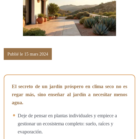
Publié le 15 mars 2024
El secreto de un jardín próspero en clima seco no es
regar más, sino enseñar al jardín a necesitar menos
agua.
Deje de pensar en plantas individuales y empiece a
gestionar un ecosistema completo: suelo, raíces y
evaporación.