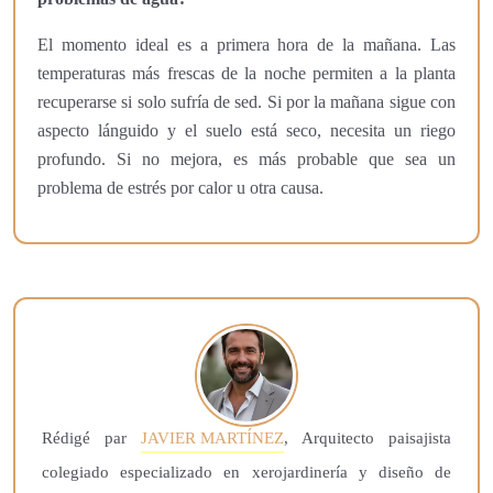
El momento ideal es a primera hora de la mañana. Las
temperaturas más frescas de la noche permiten a la planta
recuperarse si solo sufría de sed. Si por la mañana sigue con
aspecto lánguido y el suelo está seco, necesita un riego
profundo. Si no mejora, es más probable que sea un
problema de estrés por calor u otra causa.
Rédigé par
JAVIER MARTÍNEZ
, Arquitecto paisajista
colegiado especializado en xerojardinería y diseño de