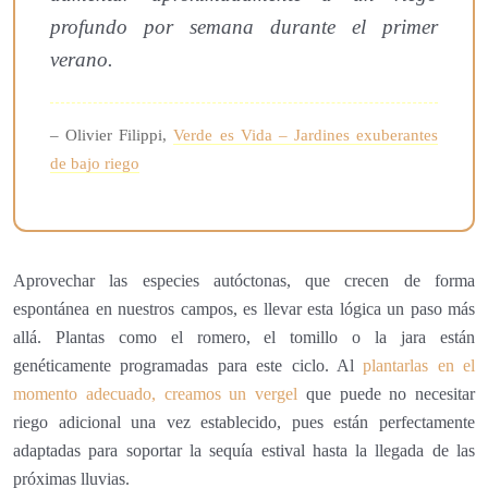
profundo por semana durante el primer
verano.
– Olivier Filippi,
Verde es Vida – Jardines exuberantes
de bajo riego
Aprovechar las especies autóctonas, que crecen de forma
espontánea en nuestros campos, es llevar esta lógica un paso más
allá. Plantas como el romero, el tomillo o la jara están
genéticamente programadas para este ciclo. Al
plantarlas en el
momento adecuado, creamos un vergel
que puede no necesitar
riego adicional una vez establecido, pues están perfectamente
adaptadas para soportar la sequía estival hasta la llegada de las
próximas lluvias.