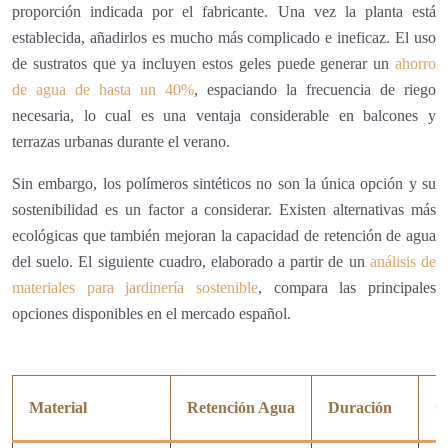
proporción indicada por el fabricante. Una vez la planta está
establecida, añadirlos es mucho más complicado e ineficaz. El uso
de sustratos que ya incluyen estos geles puede generar un
ahorro
de agua de hasta un 40%
, espaciando la frecuencia de riego
necesaria, lo cual es una ventaja considerable en balcones y
terrazas urbanas durante el verano.
Sin embargo, los polímeros sintéticos no son la única opción y su
sostenibilidad es un factor a considerar. Existen alternativas más
ecológicas que también mejoran la capacidad de retención de agua
del suelo. El siguiente cuadro, elaborado a partir de un
análisis de
materiales para jardinería sostenible
, compara las principales
opciones disponibles en el mercado español.
Material
Retención Agua
Duración
C