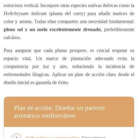
estructura vertical. Incorpore otras especies nativas ibéricas como la
Helichrysum italicum
(planta del curry) para añadir matices de
color y aroma. Todas ellas comparten una necesidad fundamental:
pleno sol y un suelo excelentemente drenado
, preferiblemente
calcáreo.
Para asegurar que cada planta prospere, es crucial respetar su
espacio vital. Un marco de plantación adecuado evita la
competencia por luz y aire, reduciendo la incidencia de
enfermedades fúngicas. Aplicar un plan de acción claro desde el
diseño inicial es garantía de éxito.
Plan de acción: Diseñar un parterre
aromático mediterráneo