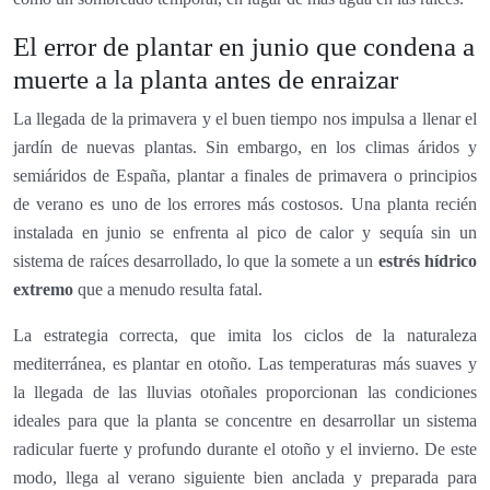
El error de plantar en junio que condena a
muerte a la planta antes de enraizar
La llegada de la primavera y el buen tiempo nos impulsa a llenar el
jardín de nuevas plantas. Sin embargo, en los climas áridos y
semiáridos de España, plantar a finales de primavera o principios
de verano es uno de los errores más costosos. Una planta recién
instalada en junio se enfrenta al pico de calor y sequía sin un
sistema de raíces desarrollado, lo que la somete a un
estrés hídrico
extremo
que a menudo resulta fatal.
La estrategia correcta, que imita los ciclos de la naturaleza
mediterránea, es plantar en otoño. Las temperaturas más suaves y
la llegada de las lluvias otoñales proporcionan las condiciones
ideales para que la planta se concentre en desarrollar un sistema
radicular fuerte y profundo durante el otoño y el invierno. De este
modo, llega al verano siguiente bien anclada y preparada para