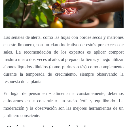
Las señales de alerta, como las hojas con bordes secos y marrones
en este limonero, son un claro indicativo de estrés por exceso de
sales. La recomendación de los expertos es aplicar compost
maduro una o dos veces al año, al preparar la tierra, y luego utilizar
abonos líquidos diluidos (como purines o tés) como complemento
durante la temporada de crecimiento, siempre observando la
respuesta de la planta.
En lugar de pensar en « alimentar » constantemente, debemos
enfocarnos en « construir » un suelo fértil y equilibrado. La
moderación y la observación son las mejores herramientas de un
jardinero consciente.