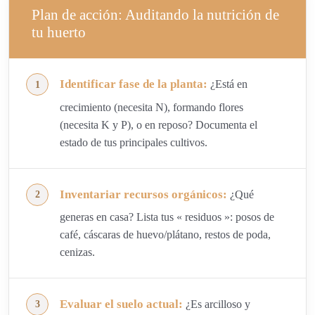
Plan de acción: Auditando la nutrición de
tu huerto
Identificar fase de la planta:
¿Está en
crecimiento (necesita N), formando flores
(necesita K y P), o en reposo? Documenta el
estado de tus principales cultivos.
Inventariar recursos orgánicos:
¿Qué
generas en casa? Lista tus « residuos »: posos de
café, cáscaras de huevo/plátano, restos de poda,
cenizas.
Evaluar el suelo actual:
¿Es arcilloso y