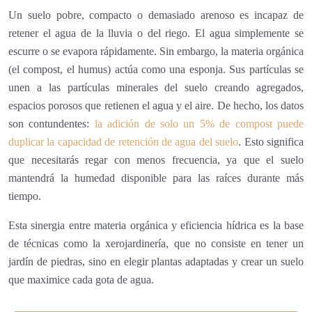
Un suelo pobre, compacto o demasiado arenoso es incapaz de
retener el agua de la lluvia o del riego. El agua simplemente se
escurre o se evapora rápidamente. Sin embargo, la materia orgánica
(el compost, el humus) actúa como una esponja. Sus partículas se
unen a las partículas minerales del suelo creando agregados,
espacios porosos que retienen el agua y el aire. De hecho, los datos
son contundentes:
la adición de solo un 5% de compost puede
duplicar la capacidad de retención de agua del suelo
. Esto significa
que necesitarás regar con menos frecuencia, ya que el suelo
mantendrá la humedad disponible para las raíces durante más
tiempo.
Esta sinergia entre materia orgánica y eficiencia hídrica es la base
de técnicas como la xerojardinería, que no consiste en tener un
jardín de piedras, sino en elegir plantas adaptadas y crear un suelo
que maximice cada gota de agua.