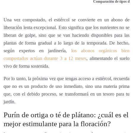
Comparación de tipos de e
Una vez compostado, el estiércol se convierte en un abono de
liberación lenta excepcional. Esto significa que los nutrientes no se
liberan de golpe, sino que se van haciendo disponibles para las
plantas de forma gradual a lo largo de la temporada. De hecho,
según expertos en jardinería,
los abonos orgánicos bien
compostados actúan durante 3 a 12 meses
, alimentando el suelo
vivo de forma sostenida.
Por lo tanto, la próxima vez que tengas acceso a estiércol, recuerda
que no es un producto de uso inmediato, sino una materia prima
que, con el debido proceso, se transformará en un tesoro para tu
jardín.
Purín de ortiga o té de plátano: ¿cuál es el
mejor estimulante para la floración?