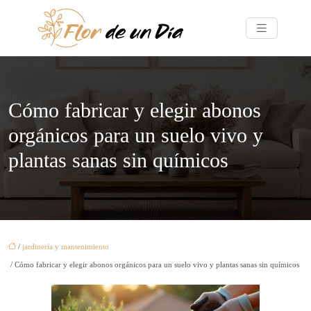
Cómo fabricar y elegir abonos
orgánicos para un suelo vivo y
plantas sanas sin químicos
/
jardinería y mantenimiento
/ Cómo fabricar y elegir abonos orgánicos para un suelo vivo y plantas sanas sin químicos