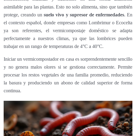
asimilable para las plantas. Esto no solo alimenta, sino que también
protege, creando un
suelo vivo y supresor de enfermedades
. En
el contexto español, donde empresas como Lombrimur o Ecocelta
ya son referentes, el vermicompostaje doméstico se adapta
perfectamente a nuestros climas, ya que las lombrices pueden
trabajar en un rango de temperaturas de 4°C a 40°C.
Iniciar un vermicompostador en casa es sorprendentemente sencillo
y no genera malos olores si se gestiona correctamente. Permite
procesar los restos vegetales de una familia promedio, reduciendo
la basura y produciendo un abono de calidad superior de forma
continua.