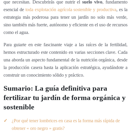
que necesitan. Descubrirás que nutrir el
suelo vivo
, fundamento
esencial de
toda explotación agrícola sostenible y productiva
, es la
estrategia más poderosa para tener un jardín no solo más verde,
sino también más fuerte, autónomo y eficiente en el uso de recursos
como el agua.
Para guiarte en este fascinante viaje a las raíces de la fertilidad,
hemos estructurado este contenido en varias secciones clave. Cada
una aborda un aspecto fundamental de la nutrición orgánica, desde
la producción casera hasta la aplicación estratégica, ayudándote a
construir un conocimiento sólido y práctico.
Sumario: La guía definitiva para
fertilizar tu jardín de forma orgánica y
sostenible
¿Por qué tener lombrices en casa es la forma más rápida de
obtener « oro negro » gratis?