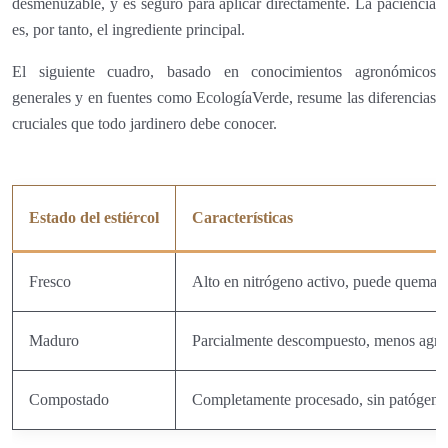
desmenuzable, y es seguro para aplicar directamente. La paciencia
es, por tanto, el ingrediente principal.
El siguiente cuadro, basado en conocimientos agronómicos
generales y en fuentes como EcologíaVerde, resume las diferencias
cruciales que todo jardinero debe conocer.
Estado del estiércol
Características
Fresco
Alto en nitrógeno activo, puede quemar 
Maduro
Parcialmente descompuesto, menos agre
Compostado
Completamente procesado, sin patógeno