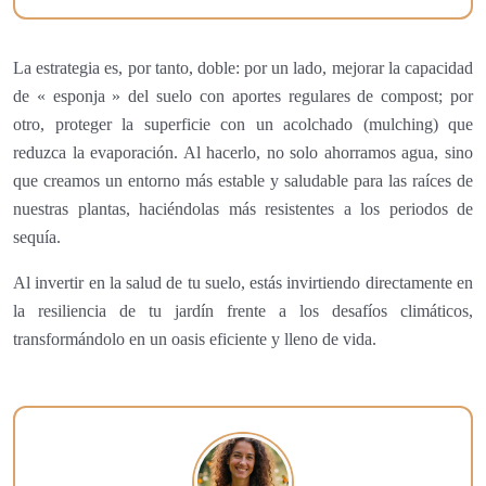
La estrategia es, por tanto, doble: por un lado, mejorar la capacidad
de « esponja » del suelo con aportes regulares de compost; por
otro, proteger la superficie con un acolchado (mulching) que
reduzca la evaporación. Al hacerlo, no solo ahorramos agua, sino
que creamos un entorno más estable y saludable para las raíces de
nuestras plantas, haciéndolas más resistentes a los periodos de
sequía.
Al invertir en la salud de tu suelo, estás invirtiendo directamente en
la resiliencia de tu jardín frente a los desafíos climáticos,
transformándolo en un oasis eficiente y lleno de vida.