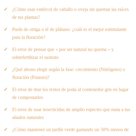
¿Cómo usar estiércol de caballo o oveja sin quemar las raíces
de tus plantas?
Purín de ortiga o té de plátano: ¿cuál es el mejor estimulante
para la floración?
El error de pensar que « por ser natural no quema » y
sobrefertilizar el sustrato
¿Qué abono elegir según la fase: crecimiento (Nitrógeno) o
floración (Potasio)?
El error de tirar los restos de poda al contenedor gris en lugar
de compostarlos
El error de usar insecticidas de amplio espectro que mata a tus
aliados naturales
¿Cómo mantener un jardín verde gastando un 50% menos de