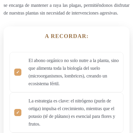
se encarga de mantener a raya las plagas, permitiéndonos disfrutar
de nuestras plantas sin necesidad de intervenciones agresivas.
A RECORDAR:
El abono orgánico no solo nutre a la planta, sino
que alimenta toda la biología del suelo
(microorganismos, lombrices), creando un
ecosistema fértil.
La estrategia es clave: el nitrógeno (purín de
ortiga) impulsa el crecimiento, mientras que el
potasio (té de plátano) es esencial para flores y
frutos.