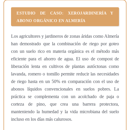
ESTUDIO DE CASO: XEROJARDINERÍA Y
ABONO ORGÁNICO EN ALMERÍA
Los agricultores y jardineros de zonas áridas como Almería
han demostrado que la combinación de riego por goteo
con un suelo rico en materia orgánica es el método más
eficiente para el ahorro de agua. El uso de compost de
liberación lenta en cultivos de plantas autóctonas como
lavanda, romero o tomillo permite reducir las necesidades
de riego hasta en un 50% en comparación con el uso de
abonos líquidos convencionales en suelos pobres. La
práctica se complementa con un acolchado de paja o
corteza de pino, que crea una barrera protectora,
manteniendo la humedad y la vida microbiana del suelo
incluso en los días más calurosos.