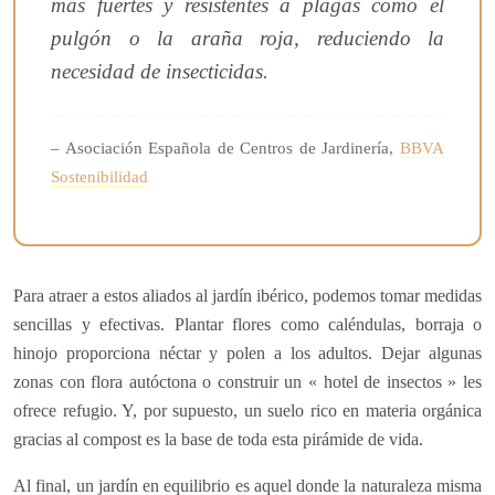
más fuertes y resistentes a plagas como el
pulgón o la araña roja, reduciendo la
necesidad de insecticidas.
– Asociación Española de Centros de Jardinería,
BBVA
Sostenibilidad
Para atraer a estos aliados al jardín ibérico, podemos tomar medidas
sencillas y efectivas. Plantar flores como caléndulas, borraja o
hinojo proporciona néctar y polen a los adultos. Dejar algunas
zonas con flora autóctona o construir un « hotel de insectos » les
ofrece refugio. Y, por supuesto, un suelo rico en materia orgánica
gracias al compost es la base de toda esta pirámide de vida.
Al final, un jardín en equilibrio es aquel donde la naturaleza misma