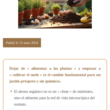
Publié le 15 mars 2024
Dejar de « alimentar a las plantas » y empezar a
« cultivar el suelo » es el cambio fundamental para un
jardín próspero y sin químicos.
El abono orgánico no es un « chute » de nutrientes,
sino el alimento para la red de vida microscópica del
sustrato.