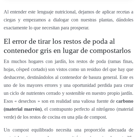
Al entender este lenguaje nutricional, dejamos de aplicar recetas a
ciegas y empezamos a dialogar con nuestras plantas, dándoles
exactamente lo que necesitan para prosperar.
El error de tirar los restos de poda al
contenedor gris en lugar de compostarlos
En muchos hogares con jardín, los restos de poda (ramas finas,
hojas, césped cortado) son vistos como un residuo del que hay que
deshacerse, destinándolos al contenedor de basura general. Este es
uno de los mayores errores y una oportunidad perdida para crear
un ciclo de nutrientes cerrado y sostenible en nuestro propio jardín.
Esos « desechos » son en realidad una valiosa fuente de
carbono
(material marrón)
, el contrapunto perfecto al nitrógeno (material
verde) de los restos de cocina en una pila de compost.
Un compost equilibrado necesita una proporción adecuada de