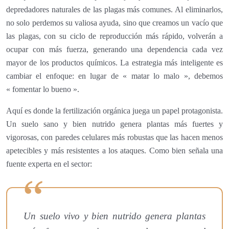
depredadores naturales de las plagas más comunes. Al eliminarlos,
no solo perdemos su valiosa ayuda, sino que creamos un vacío que
las plagas, con su ciclo de reproducción más rápido, volverán a
ocupar con más fuerza, generando una dependencia cada vez
mayor de los productos químicos. La estrategia más inteligente es
cambiar el enfoque: en lugar de « matar lo malo », debemos
« fomentar lo bueno ».
Aquí es donde la fertilización orgánica juega un papel protagonista.
Un suelo sano y bien nutrido genera plantas más fuertes y
vigorosas, con paredes celulares más robustas que las hacen menos
apetecibles y más resistentes a los ataques. Como bien señala una
fuente experta en el sector:
Un suelo vivo y bien nutrido genera plantas