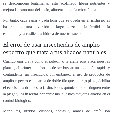
se descompone lentamente, este acolchado libera nutrientes y
mejora la estructura del suelo, alimentando a la microfauna.
Por tanto, cada rama y cada hoja que se queda en el jardín no es
basura, sino una inversión a largo plazo en la fertilidad, la
estructura y la resiliencia hídrica de nuestro suelo.
El error de usar insecticidas de amplio
espectro que mata a tus aliados naturales
Cuando una plaga como el pulgón o la araña roja ataca nuestras
plantas, el primer impulso puede ser buscar una solución rápida y
contundente: un insecticida. Sin embargo, el uso de productos de
amplio espectro es un arma de doble filo que, a largo plazo, debilita
el ecosistema de nuestro jardín. Estos químicos no distinguen entre
la plaga y los
insectos beneficiosos
, nuestros mayores aliados en el
control biológico.
Mariquitas, sírfidos, crisopas, abejas y arañas de jardín son