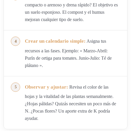
compacto o arenoso y drena rápido? El objetivo es
un suelo esponjoso. El compost y el humus
mejoran cualquier tipo de suelo.
Crear un calendario simple:
Asigna tus
recursos a las fases. Ejemplo: « Marzo-Abril:
Purín de ortiga para tomates. Junio-Julio: Té de
plátano ».
Observar y ajustar:
Revisa el color de las
hojas y la vitalidad de las plantas semanalmente.
¿Hojas pálidas? Quizás necesiten un poco más de
N. ¿Pocas flores? Un aporte extra de K podría
ayudar.