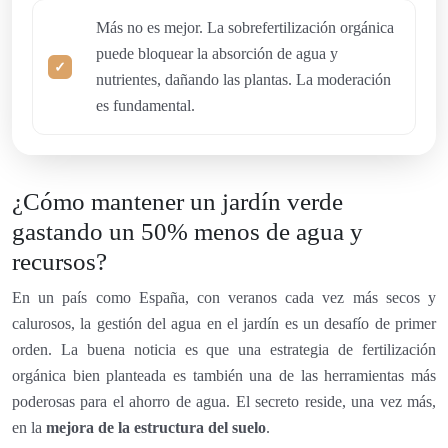
Más no es mejor. La sobrefertilización orgánica
puede bloquear la absorción de agua y
nutrientes, dañando las plantas. La moderación
es fundamental.
¿Cómo mantener un jardín verde
gastando un 50% menos de agua y
recursos?
En un país como España, con veranos cada vez más secos y
calurosos, la gestión del agua en el jardín es un desafío de primer
orden. La buena noticia es que una estrategia de fertilización
orgánica bien planteada es también una de las herramientas más
poderosas para el ahorro de agua. El secreto reside, una vez más,
en la
mejora de la estructura del suelo
.